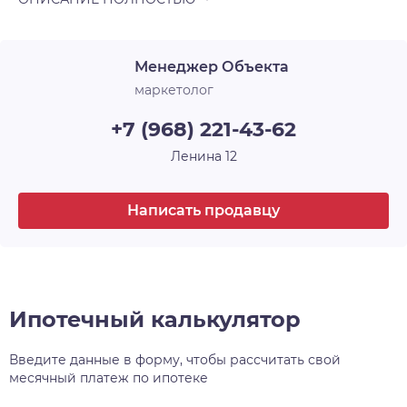
Менеджер Объекта
маркетолог
+7 (968) 221-43-62
Ленина 12
Написать продавцу
Ипотечный калькулятор
Введите данные в форму, чтобы рассчитать свой
месячный платеж по ипотеке