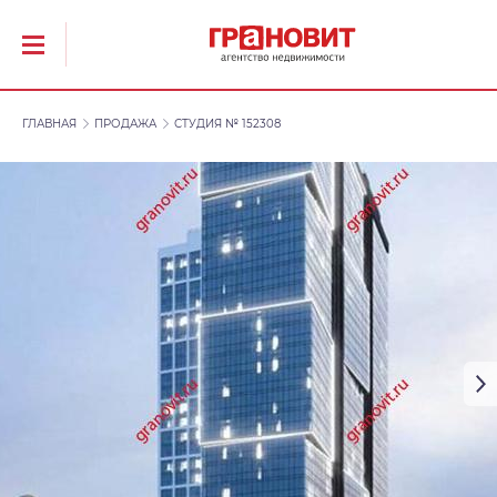
ГЛАВНАЯ
ПРОДАЖА
СТУДИЯ № 152308