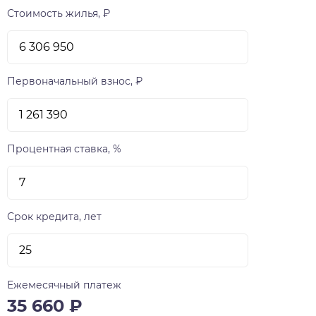
Стоимость жилья, ₽
Первоначальный взнос, ₽
Процентная ставка, %
Срок кредита, лет
Ежемесячный платеж
35 660
₽