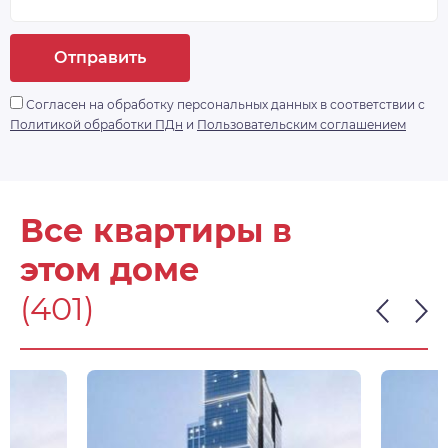
Отправить
Согласен на обработку персональных данных в соответствии с
Политикой обработки ПДн
и
Пользовательским соглашением
Все квартиры в
этом доме
(401)