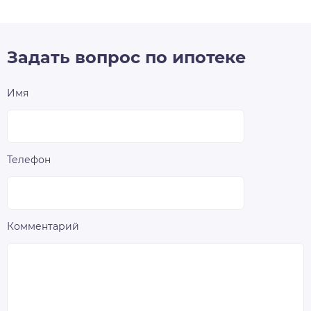
Задать вопрос по ипотеке
Имя
Телефон
Комментарий