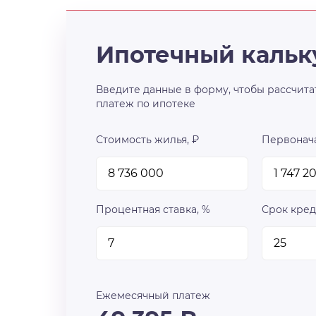
Ипотечный кальк
Введите данные в форму, чтобы рассчита
платеж по ипотеке
Стоимость жилья, ₽
Первонача
Процентная ставка, %
Срок кред
Ежемесячный платеж