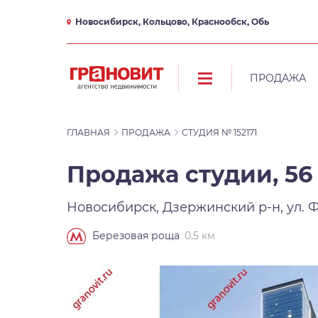
Новосибирск, Кольцово, Краснообск, Обь
ПРОДАЖА
ГЛАВНАЯ
ПРОДАЖА
СТУДИЯ № 152171
Продажа студии, 56
Новосибирск, Дзержинский р-н, ул. Ф
0,5 км
Березовая роща