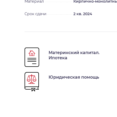
Материал
Кирпично-монолитн
Срок сдачи
2 кв. 2024
Материнский капитал.
Ипотека
Юридическая помощь