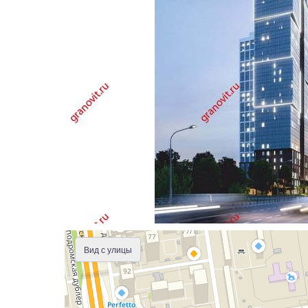
Вид с улицы