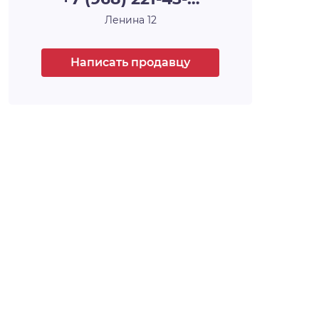
Ленина 12
Написать продавцу