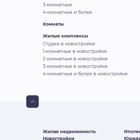
3-комнатные
4-комнатные и более
Комнаты
Жилые комплексы
Студии в новостройке
1-комнатные в новостройке
2-комнатные в новостройке
3-комнатные в новостройке
4-комнатные и более в новостройке
Жилая недвижимость
Ипоте
Новостройки
Юриди