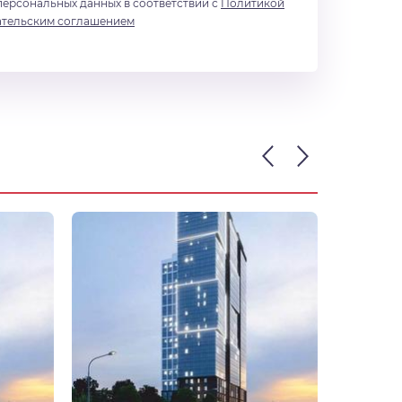
персональных данных в соответствии с
Политикой
ательским соглашением