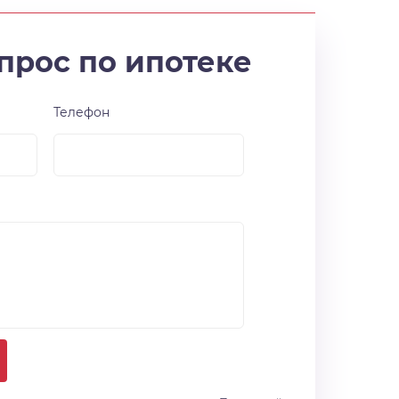
прос по ипотеке
Телефон