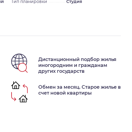
ый
Тип планировки
Студия
Дистанционный подбор жилья
иногородним и гражданам
других государств
Обмен за месяц. Старое жилье в
счет новой квартиры