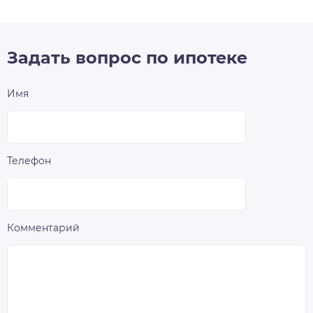
Задать вопрос по ипотеке
Имя
Телефон
Комментарий