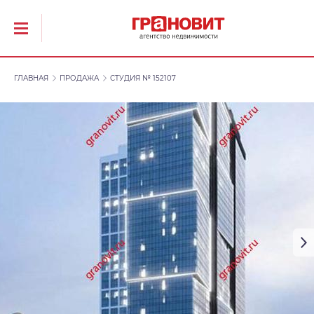
ГЛАВНАЯ
ПРОДАЖА
СТУДИЯ № 152107