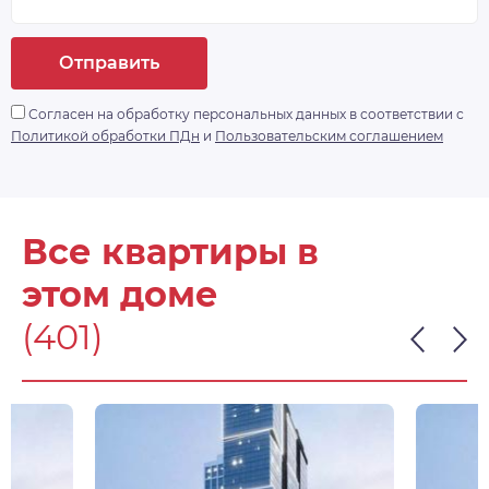
Отправить
Согласен на обработку персональных данных в соответствии с
Политикой обработки ПДн
и
Пользовательским соглашением
Все квартиры в
этом доме
(401)