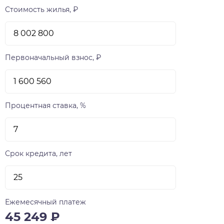
Стоимость жилья, ₽
Первоначальный взнос, ₽
Процентная ставка, %
Срок кредита, лет
Ежемесячный платеж
45 249
₽