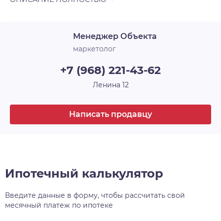
Менеджер Объекта
маркетолог
+7 (968) 221-43-62
Ленина 12
Написать продавцу
Ипотечный калькулятор
Введите данные в форму, чтобы рассчитать свой
месячный платеж по ипотеке