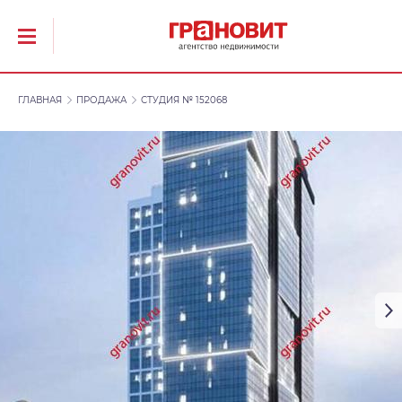
ГЛАВНАЯ
ПРОДАЖА
СТУДИЯ № 152068