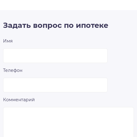
Задать вопрос по ипотеке
Имя
Телефон
Комментарий