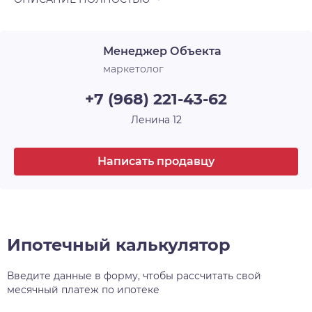
Менеджер Объекта
маркетолог
+7 (968) 221-43-62
Ленина 12
Написать продавцу
Ипотечный калькулятор
Введите данные в форму, чтобы рассчитать свой
месячный платеж по ипотеке