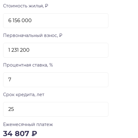
Стоимость жилья, ₽
Первоначальный взнос, ₽
Процентная ставка, %
Срок кредита, лет
Ежемесячный платеж
34 807
₽