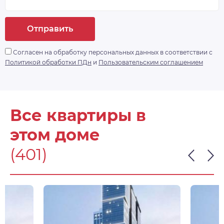
Отправить
Согласен на обработку персональных данных в соответствии с
Политикой обработки ПДн
и
Пользовательским соглашением
Все квартиры в
этом доме
(401)