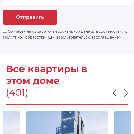
Отправить
Согласен на обработку персональных данных в соответствии с
Политикой обработки ПДн
и
Пользовательским соглашением
Все квартиры в
этом доме
(401)