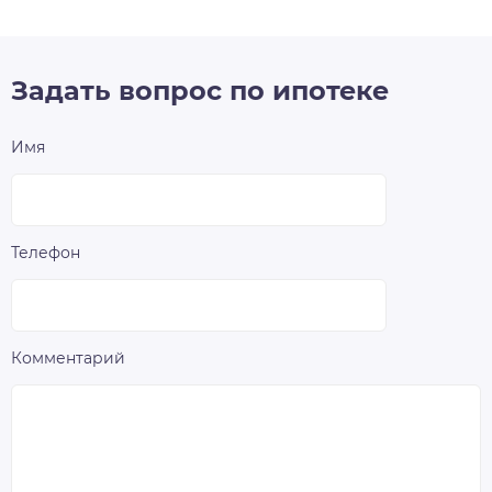
Задать вопрос по ипотеке
Имя
Телефон
Комментарий