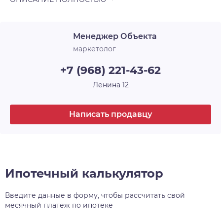
Менеджер Объекта
маркетолог
+7 (968) 221-43-62
Ленина 12
Написать продавцу
Ипотечный калькулятор
Введите данные в форму, чтобы рассчитать свой
месячный платеж по ипотеке