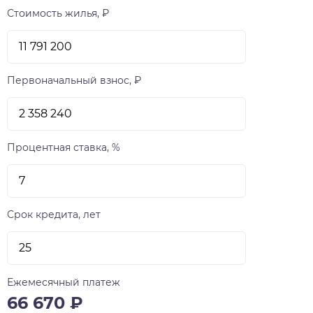
Стоимость жилья, ₽
Первоначальный взнос, ₽
Процентная ставка, %
Срок кредита, лет
Ежемесячный платеж
66 670
₽