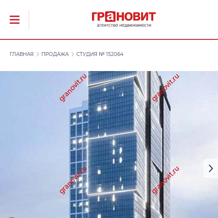
ГЛАВНАЯ
ПРОДАЖА
СТУДИЯ № 152064