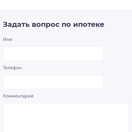
Задать вопрос по ипотеке
Имя
Телефон
Комментарий