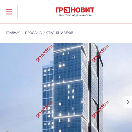
ГЛАВНАЯ
ПРОДАЖА
СТУДИЯ № 151963