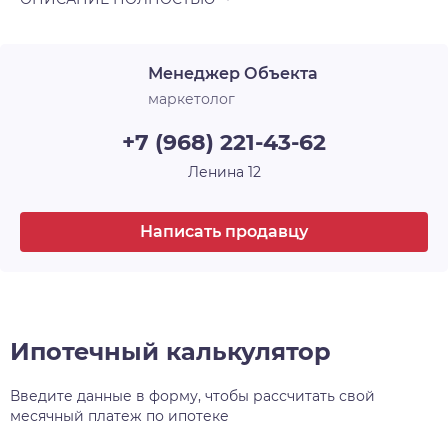
Менеджер Объекта
маркетолог
+7 (968) 221-43-62
Ленина 12
Написать продавцу
Ипотечный калькулятор
Введите данные в форму, чтобы рассчитать свой
месячный платеж по ипотеке