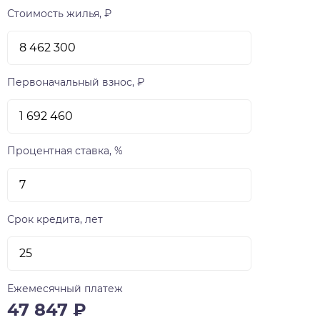
Стоимость жилья, ₽
Первоначальный взнос, ₽
Процентная ставка, %
Срок кредита, лет
Ежемесячный платеж
47 847
₽