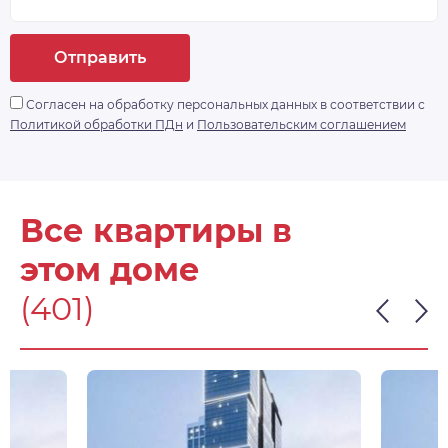
Отправить
Согласен на обработку персональных данных в соответствии с
Политикой обработки ПДн
и
Пользовательским соглашением
Все квартиры в
этом доме
(401)