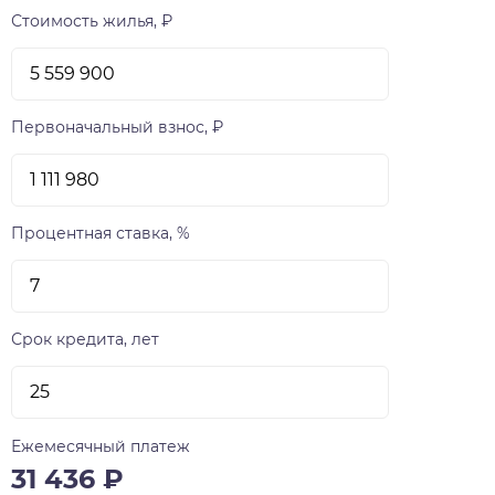
Стоимость жилья, ₽
Первоначальный взнос, ₽
Процентная ставка, %
Срок кредита, лет
Ежемесячный платеж
31 436
₽