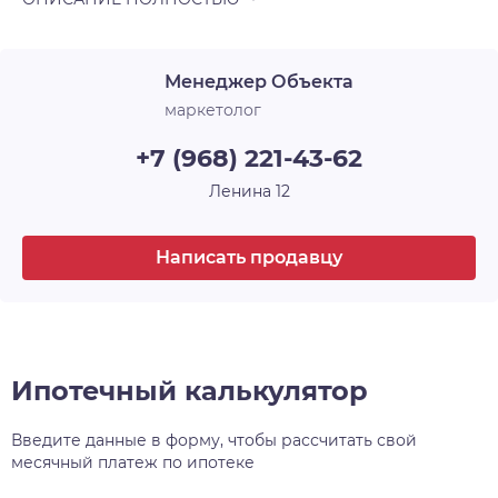
Менеджер Объекта
маркетолог
+7 (968) 221-43-62
Ленина 12
Написать продавцу
Ипотечный калькулятор
Введите данные в форму, чтобы рассчитать свой
месячный платеж по ипотеке