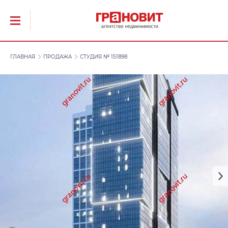
ГЛАВНАЯ
ПРОДАЖА
СТУДИЯ № 151898