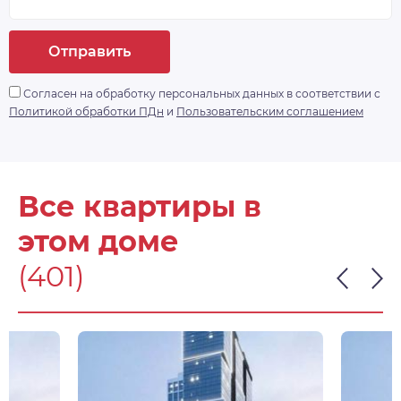
Отправить
Согласен на обработку персональных данных в соответствии с
Политикой обработки ПДн
и
Пользовательским соглашением
Все квартиры в
этом доме
(401)