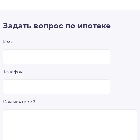
Задать вопрос по ипотеке
Имя
Телефон
Комментарий