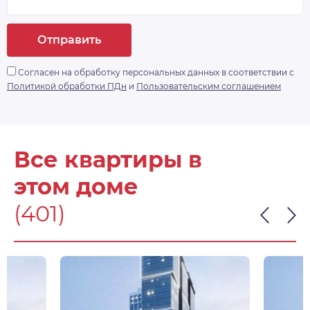
Отправить
Согласен на обработку персональных данных в соответствии с
Политикой обработки ПДн
и
Пользовательским соглашением
Все квартиры в
этом доме
(401)