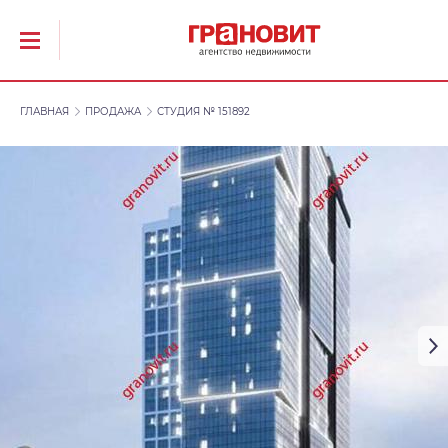
ГЛАВНАЯ
ПРОДАЖА
СТУДИЯ № 151892