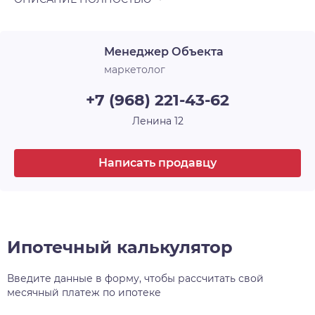
Менеджер Объекта
маркетолог
+7 (968) 221-43-62
Ленина 12
Написать продавцу
Ипотечный калькулятор
Введите данные в форму, чтобы рассчитать свой
месячный платеж по ипотеке