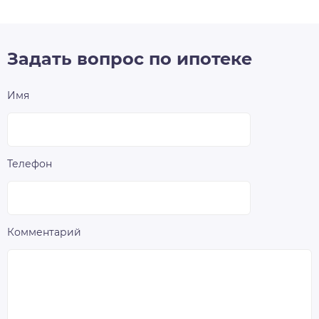
Задать вопрос по ипотеке
Имя
Телефон
Комментарий