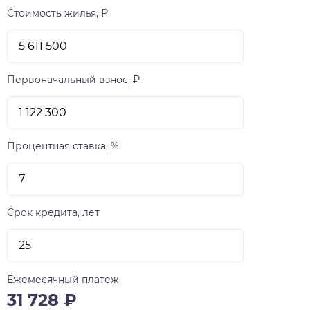
Стоимость жилья, ₽
Первоначальный взнос, ₽
Процентная ставка, %
Срок кредита, лет
Ежемесячный платеж
31 728
₽