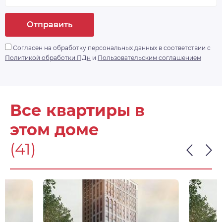
Отправить
Согласен на обработку персональных данных в соответствии с
Политикой обработки ПДн
и
Пользовательским соглашением
Все квартиры в
этом доме
(41)