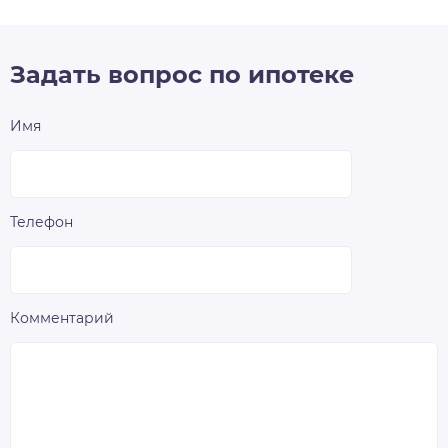
Задать вопрос по ипотеке
Имя
Телефон
Комментарий