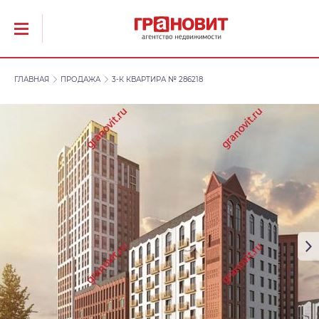
ГЛАВНАЯ
ПРОДАЖА
3-К КВАРТИРА № 286218