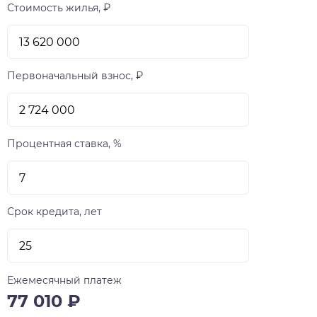
Стоимость жилья, ₽
Первоначальный взнос, ₽
Процентная ставка, %
Срок кредита, лет
Ежемесячный платеж
77 010
₽