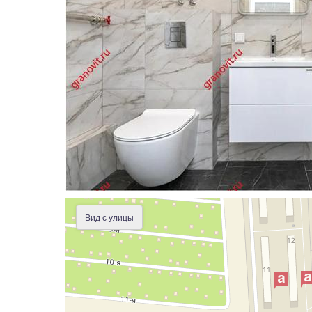
Вид с улицы