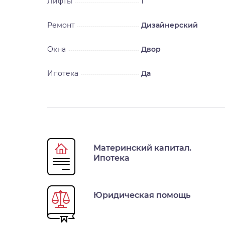
Лифты
1
Ремонт
Дизайнерский
Окна
Двор
Ипотека
Да
Материнский капитал.
Ипотека
Юридическая помощь