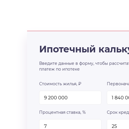
Ипотечный кальк
Введите данные в форму, чтобы рассчита
платеж по ипотеке
Стоимость жилья, ₽
Первонача
Процентная ставка, %
Срок кред