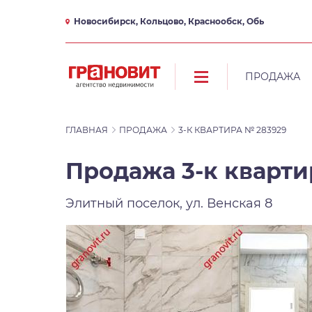
Новосибирск, Кольцово, Краснообск, Обь
ПРОДАЖА
ГЛАВНАЯ
ПРОДАЖА
3-К КВАРТИРА № 283929
Продажа 3-к квартир
Элитный поселок, ул. Венская 8