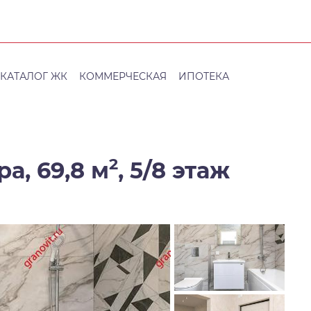
КАТАЛОГ ЖК
КОММЕРЧЕСКАЯ
ИПОТЕКА
2
а, 69,8 м
,
5/8 этаж