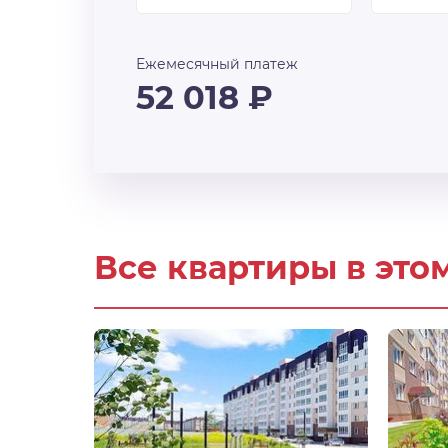
Ежемесячный платеж
52 018
₽
Все квартиры в это