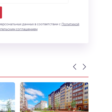
персональных данных в соответствии с
Политикой
ательским соглашением