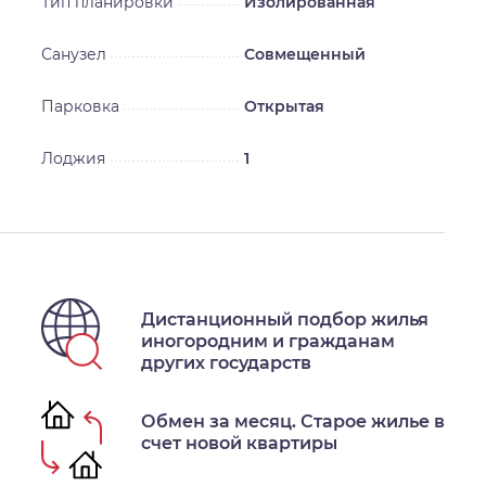
Тип планировки
Изолированная
Санузел
Совмещенный
Парковка
Открытая
Лоджия
1
Дистанционный подбор жилья
иногородним и гражданам
других государств
Обмен за месяц. Старое жилье в
счет новой квартиры