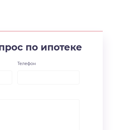
прос по ипотеке
Телефон