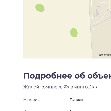
Для корре
Подробнее об объе
Жилой комплекс
Фламинго, ЖК
Материал
Панель