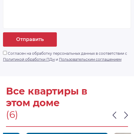
Отправить
Согласен на обработку персональных данных в соответствии с
Политикой обработки ПДн
и
Пользовательским соглашением
Все квартиры в
этом доме
(6)