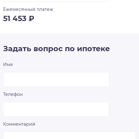
Ежемесячный платеж
51 453
₽
Задать вопрос по ипотеке
Имя
Телефон
Комментарий