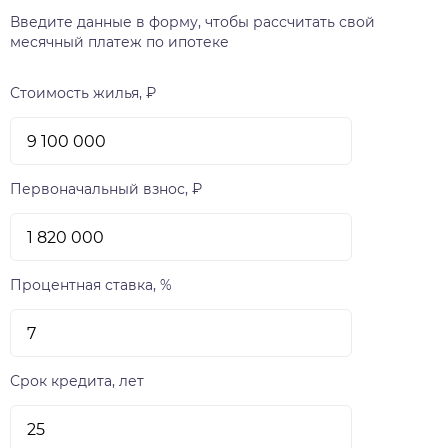
Введите данные в форму, чтобы рассчитать свой
месячный платеж по ипотеке
Стоимость жилья, ₽
Первоначальный взнос, ₽
Процентная ставка, %
Срок кредита, лет