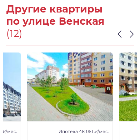
Другие квартиры
по улице Венская
(12)
 ₽/мес.
Ипотека 48 061 ₽/мес.