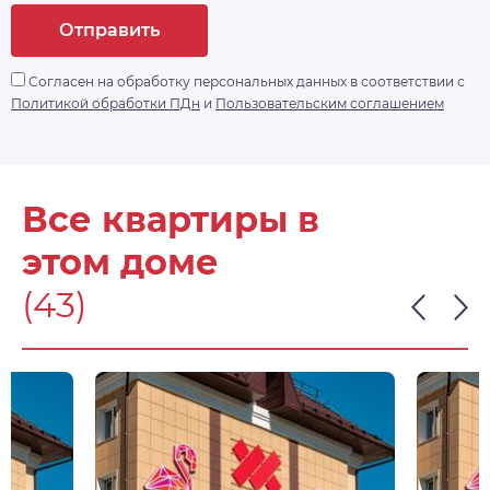
Отправить
Согласен на обработку персональных данных в соответствии с
Политикой обработки ПДн
и
Пользовательским соглашением
Все квартиры в
этом доме
(43)