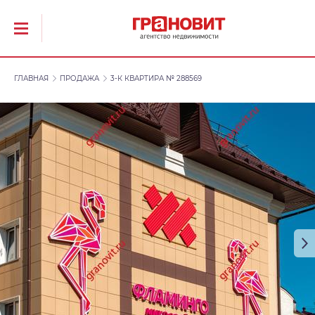
ГЛАВНАЯ
ПРОДАЖА
3-К КВАРТИРА № 288569