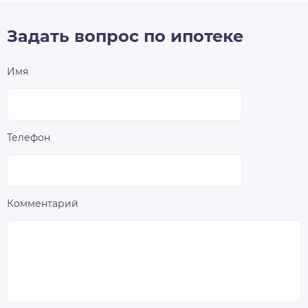
Задать вопрос по ипотеке
Имя
Телефон
Комментарий