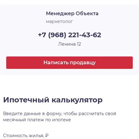
Менеджер Объекта
маркетолог
+7 (968) 221-43-62
Ленина 12
Написать продавцу
Ипотечный калькулятор
Введите данные в форму, чтобы рассчитать свой
месячный платеж по ипотеке
Стоимость жилья, ₽