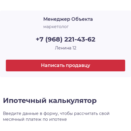
Менеджер Объекта
маркетолог
+7 (968) 221-43-62
Ленина 12
Написать продавцу
Ипотечный калькулятор
Введите данные в форму, чтобы рассчитать свой
месячный платеж по ипотеке