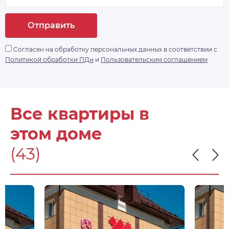
Отправить
Согласен на обработку персональных данных в соответствии с
Политикой обработки ПДн
и
Пользовательским соглашением
Все квартиры в
этом доме
(43)