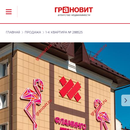
ГЛАВНАЯ
ПРОДАЖА
1-К КВАРТИРА № 288525