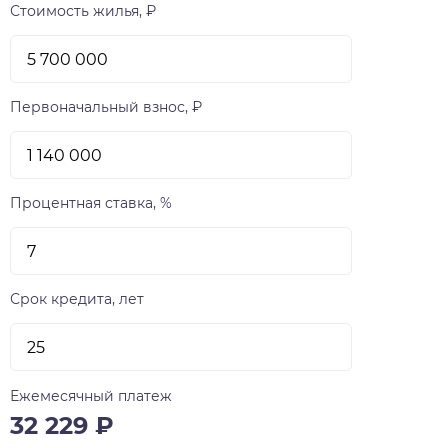
Стоимость жилья, ₽
Первоначальный взнос, ₽
Процентная ставка, %
Срок кредита, лет
Ежемесячный платеж
32 229
₽