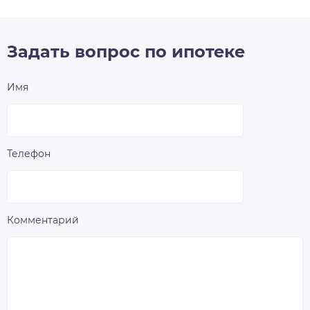
Задать вопрос по ипотеке
Имя
Телефон
Комментарий