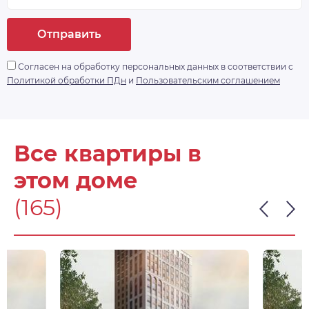
Отправить
Согласен на обработку персональных данных в соответствии с
Политикой обработки ПДн
и
Пользовательским соглашением
Все квартиры в
этом доме
(165)