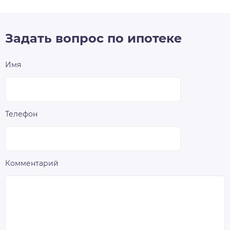
Задать вопрос по ипотеке
Имя
Телефон
Комментарий