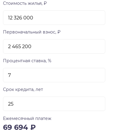
Стоимость жилья, ₽
Первоначальный взнос, ₽
Процентная ставка, %
Срок кредита, лет
Ежемесячный платеж
69 694
₽