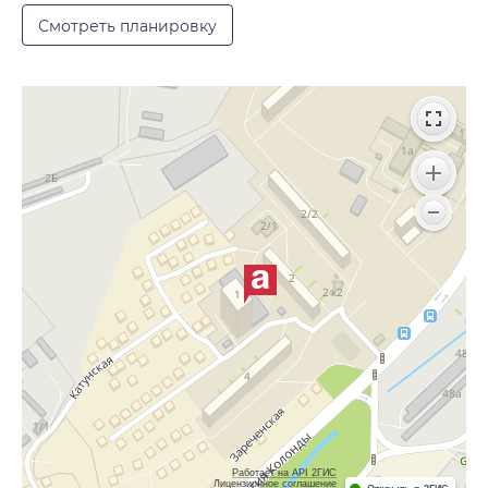
Смотреть планировку
Работает на API 2ГИС
Лицензионное соглашение