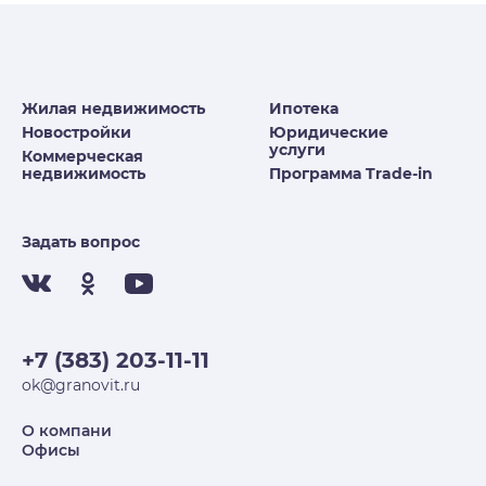
Жилая недвижимость
Ипотека
Новостройки
Юридические
услуги
Коммерческая
недвижимость
Программа Trade-in
Задать вопрос
+7 (383) 203-11-11
ok@granovit.ru
О компани
Офисы