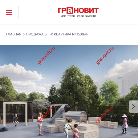
ГЛАВНАЯ
ПРОДАЖА
1-К КВАРТИРА № 150894