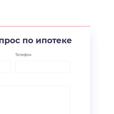
прос по ипотеке
Телефон