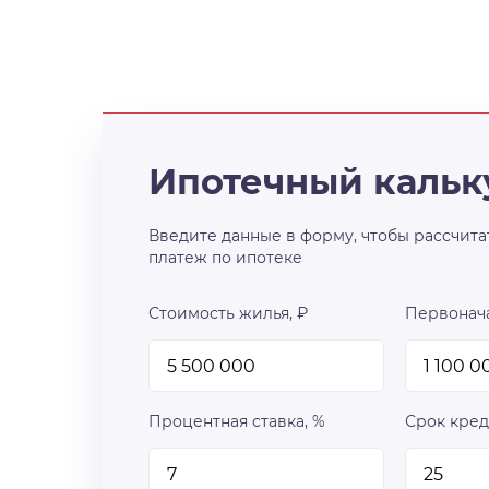
Ипотечный кальк
Введите данные в форму, чтобы рассчита
платеж по ипотеке
Стоимость жилья, ₽
Первонача
Процентная ставка, %
Срок кред