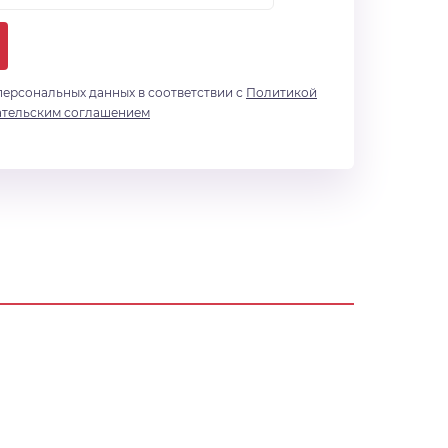
персональных данных в соответствии с
Политикой
ательским соглашением