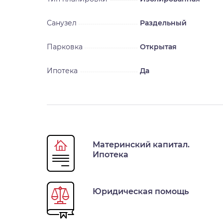
Санузел
Раздельный
Парковка
Открытая
Ипотека
Да
Материнский капитал.
Ипотека
Юридическая помощь