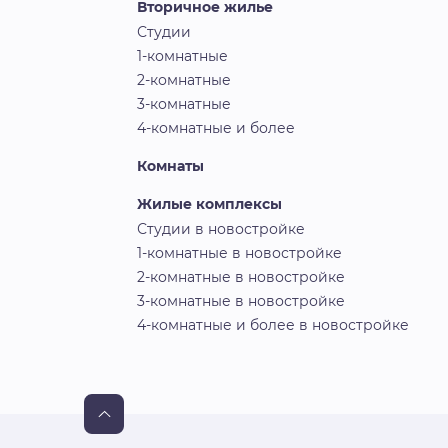
Вторичное жилье
Студии
1-комнатные
2-комнатные
3-комнатные
4-комнатные и более
Комнаты
Жилые комплексы
Студии в новостройке
1-комнатные в новостройке
2-комнатные в новостройке
3-комнатные в новостройке
4-комнатные и более в новостройке