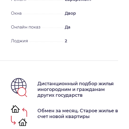
Окна
Двор
Онлайн показ
Да
Лоджия
2
Дистанционный подбор жилья
иногородним и гражданам
других государств
Обмен за месяц. Старое жилье в
счет новой квартиры