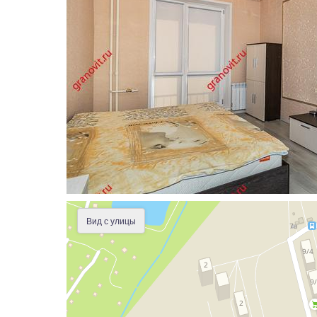
Вид с улицы