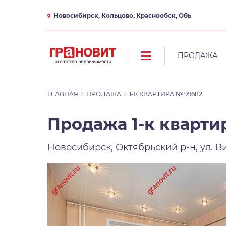
Новосибирск, Кольцово, Краснообск, Обь
ПРОДАЖА
ГЛАВНАЯ
ПРОДАЖА
1-К КВАРТИРА № 99682
Продажа 1-к квартир
Новосибирск, Октябрьский р-н, ул. В