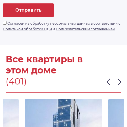
Отправить
Согласен на обработку персональных данных в соответствии с
Политикой обработки ПДн
и
Пользовательским соглашением
Все квартиры в
этом доме
(401)