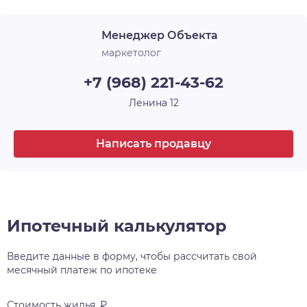
Менеджер Объекта
маркетолог
+7 (968) 221-43-62
Ленина 12
Написать продавцу
Ипотечный калькулятор
Введите данные в форму, чтобы рассчитать свой
месячный платеж по ипотеке
Стоимость жилья, ₽