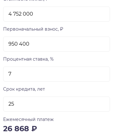
Первоначальный взнос, ₽
Процентная ставка, %
Срок кредита, лет
Ежемесячный платеж
26 868
₽