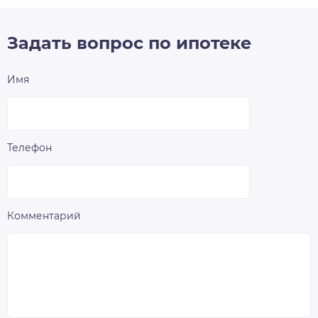
Задать вопрос по ипотеке
Имя
Телефон
Комментарий