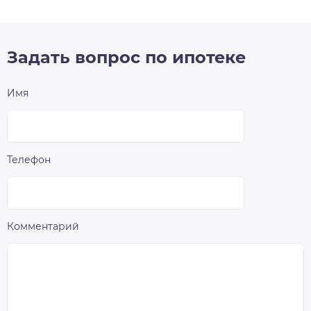
Задать вопрос по ипотеке
Имя
Телефон
Комментарий