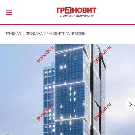
ГЛАВНАЯ
ПРОДАЖА
1-К КВАРТИРА № 151989