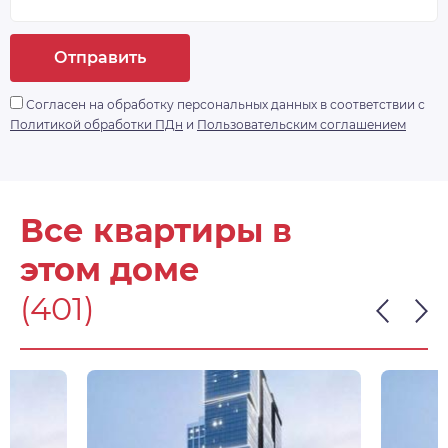
Отправить
Согласен на обработку персональных данных в соответствии с
Политикой обработки ПДн
и
Пользовательским соглашением
Все квартиры в
этом доме
(401)