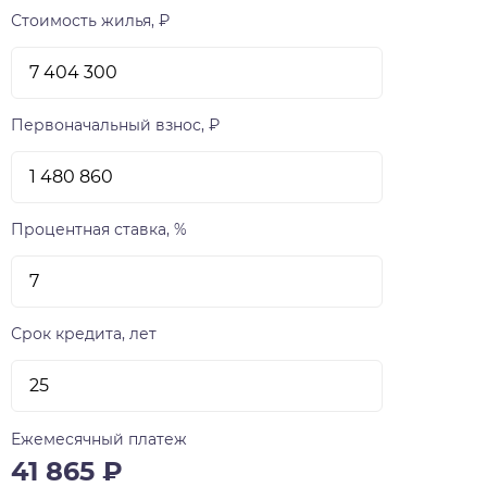
Стоимость жилья, ₽
Первоначальный взнос, ₽
Процентная ставка, %
Срок кредита, лет
Ежемесячный платеж
41 865
₽