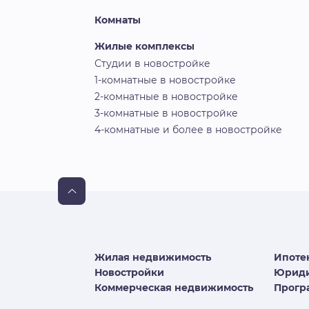
Комнаты
Жилые комплексы
Студии в новостройке
1-комнатные в новостройке
2-комнатные в новостройке
3-комнатные в новостройке
4-комнатные и более в новостройке
Жилая недвижимость
Ипоте
Новостройки
Юриди
Коммерческая недвижимость
Програ