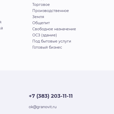
Торговое
Производственное
Земля
й
Общепит
ий
Свободное назначение
ОСЗ (здание)
Под бытовые услуги
Готовый бизнес
+7 (383) 203-11-11
ok@granovit.ru