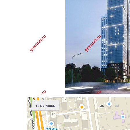
Вид с улицы