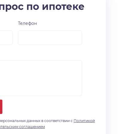
прос по ипотеке
Телефон
персональных данных в соответствии с
Политикой
ательским соглашением