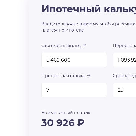
Ипотечный кальк
Введите данные в форму, чтобы рассчита
платеж по ипотеке
Стоимость жилья, ₽
Первонача
Процентная ставка, %
Срок кред
Ежемесячный платеж
30 926
₽