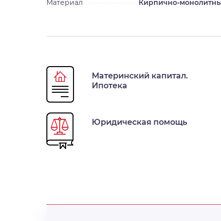
Материал
Кирпично-монолитн
Материнский капитал.
Ипотека
Юридическая помощь