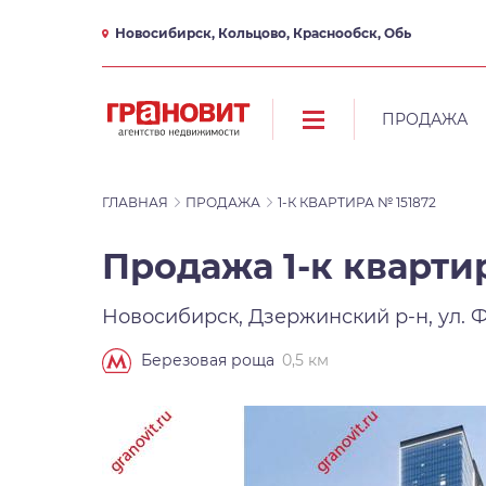
Новосибирск, Кольцово, Краснообск, Обь
ПРОДАЖА
ГЛАВНАЯ
ПРОДАЖА
1-К КВАРТИРА № 151872
Продажа 1-к квартир
Новосибирск, Дзержинский р-н, ул. Ф
0,5 км
Березовая роща