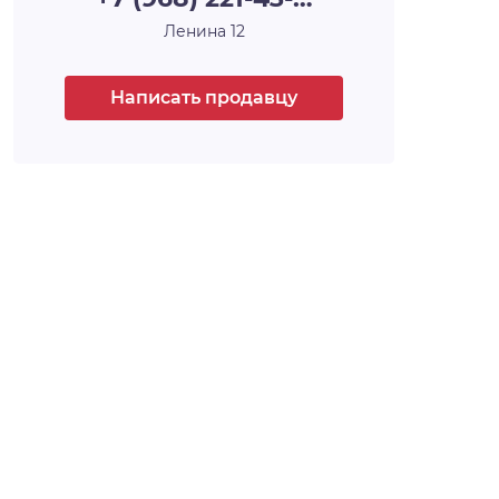
Ленина 12
Написать продавцу