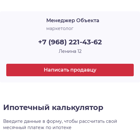
Менеджер Объекта
маркетолог
+7 (968) 221-43-62
Ленина 12
Написать продавцу
Ипотечный калькулятор
Введите данные в форму, чтобы рассчитать свой
месячный платеж по ипотеке