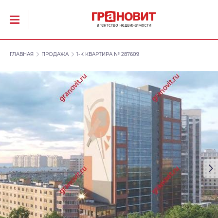
ГЛАВНАЯ
ПРОДАЖА
1-К КВАРТИРА № 287609