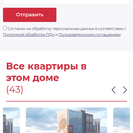
Отправить
Согласен на обработку персональных данных в соответствии с
Политикой обработки ПДн
и
Пользовательским соглашением
Все квартиры в
этом доме
(43)