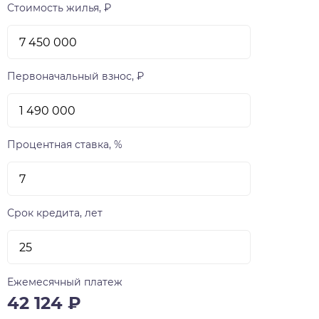
Стоимость жилья, ₽
Первоначальный взнос, ₽
Процентная ставка, %
Срок кредита, лет
Ежемесячный платеж
42 124
₽