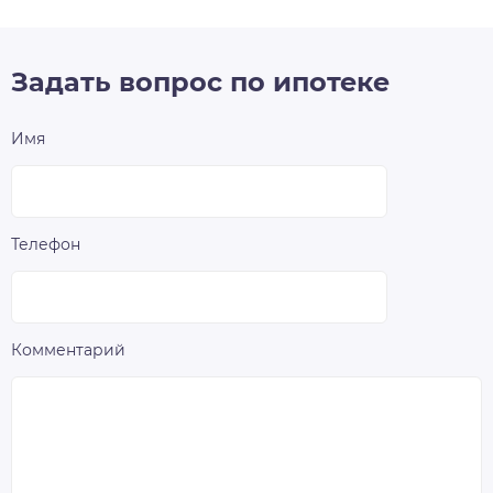
Задать вопрос по ипотеке
Имя
Телефон
Комментарий