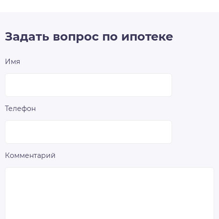
Задать вопрос по ипотеке
Имя
Телефон
Комментарий