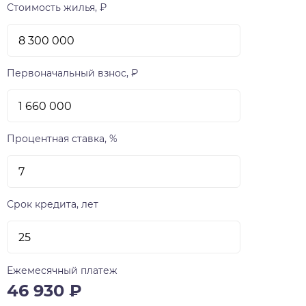
Стоимость жилья, ₽
Первоначальный взнос, ₽
Процентная ставка, %
Срок кредита, лет
Ежемесячный платеж
46 930
₽