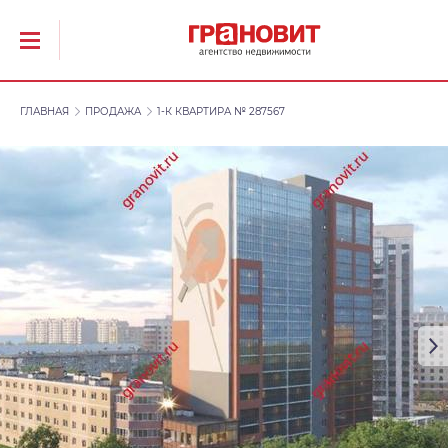
ГЛАВНАЯ
ПРОДАЖА
1-К КВАРТИРА № 287567