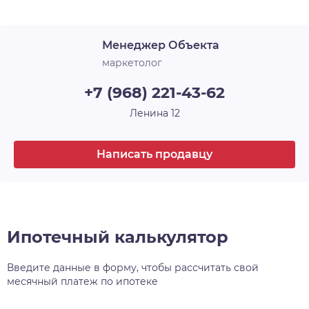
Менеджер Объекта
маркетолог
+7 (968) 221-43-62
Ленина 12
Написать продавцу
Ипотечный калькулятор
Введите данные в форму, чтобы рассчитать свой
месячный платеж по ипотеке