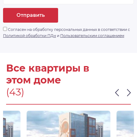
Отправить
Согласен на обработку персональных данных в соответствии с
Политикой обработки ПДн
и
Пользовательским соглашением
Все квартиры в
этом доме
(43)