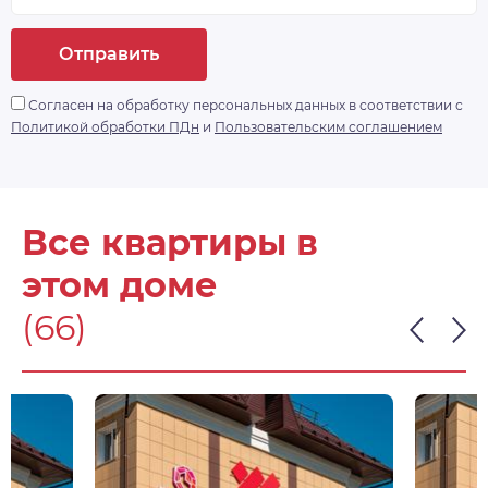
Отправить
Согласен на обработку персональных данных в соответствии с
Политикой обработки ПДн
и
Пользовательским соглашением
Все квартиры в
этом доме
(66)