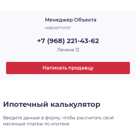
Менеджер Объекта
маркетолог
+7 (968) 221-43-62
Ленина 12
Написать продавцу
Ипотечный калькулятор
Введите данные в форму, чтобы рассчитать свой
месячный платеж по ипотеке