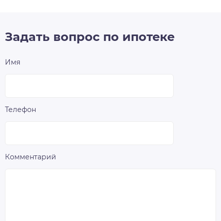
Задать вопрос по ипотеке
Имя
Телефон
Комментарий