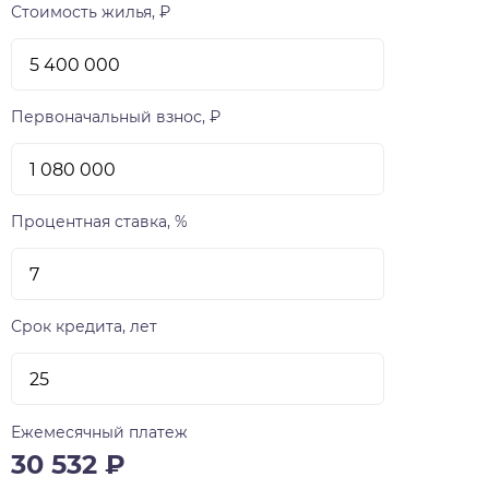
Стоимость жилья, ₽
Первоначальный взнос, ₽
Процентная ставка, %
Срок кредита, лет
Ежемесячный платеж
30 532
₽