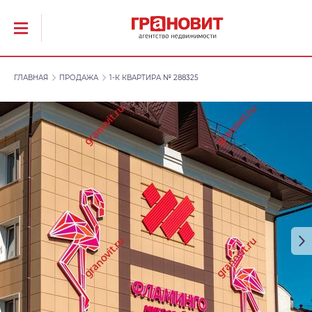
ГЛАВНАЯ
ПРОДАЖА
1-К КВАРТИРА № 288325