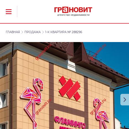
ГЛАВНАЯ
ПРОДАЖА
1-К КВАРТИРА № 288296