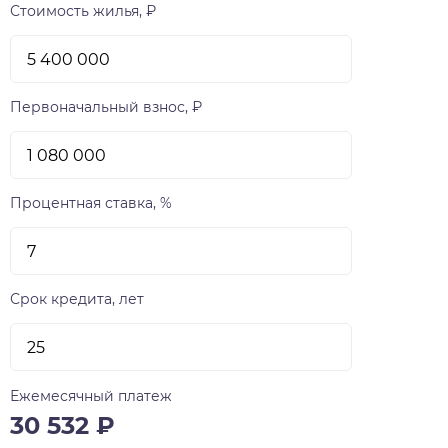
Стоимость жилья, ₽
Первоначальный взнос, ₽
Процентная ставка, %
Срок кредита, лет
Ежемесячный платеж
30 532
₽