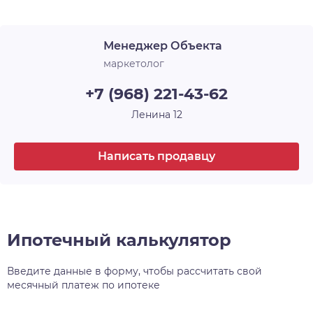
Менеджер Объекта
маркетолог
+7 (968) 221-43-62
Ленина 12
Написать продавцу
Ипотечный калькулятор
Введите данные в форму, чтобы рассчитать свой
месячный платеж по ипотеке