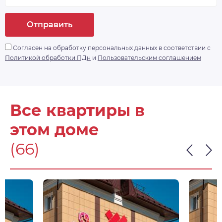
Отправить
Согласен на обработку персональных данных в соответствии с
Политикой обработки ПДн
и
Пользовательским соглашением
Все квартиры в
этом доме
(66)