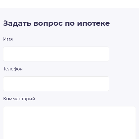
Задать вопрос по ипотеке
Имя
Телефон
Комментарий