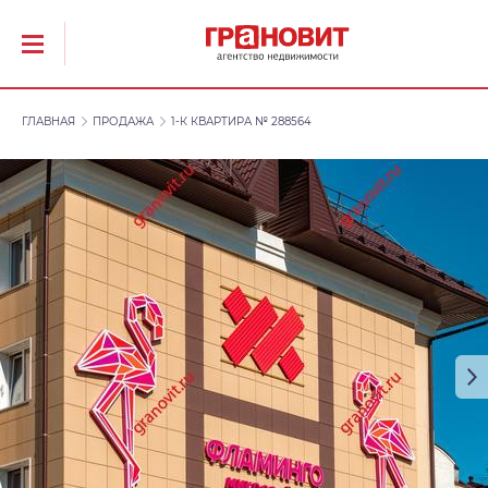
ГЛАВНАЯ
ПРОДАЖА
1-К КВАРТИРА № 288564