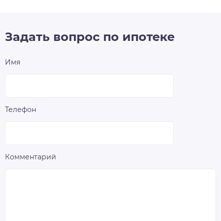
Задать вопрос по ипотеке
Имя
Телефон
Комментарий