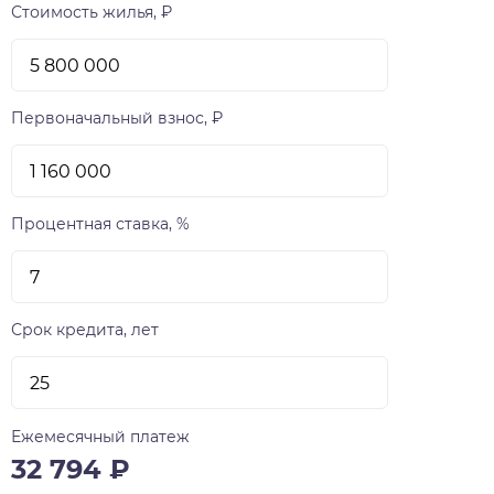
Стоимость жилья, ₽
Первоначальный взнос, ₽
Процентная ставка, %
Срок кредита, лет
Ежемесячный платеж
32 794
₽