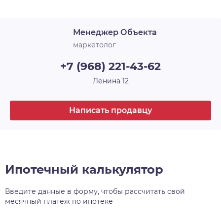
Менеджер Объекта
маркетолог
+7 (968) 221-43-62
Ленина 12
Написать продавцу
Ипотечный калькулятор
Введите данные в форму, чтобы рассчитать свой
месячный платеж по ипотеке