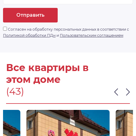
Отправить
Согласен на обработку персональных данных в соответствии с
Политикой обработки ПДн
и
Пользовательским соглашением
Все квартиры в
этом доме
(43)