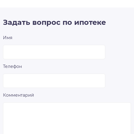
Задать вопрос по ипотеке
Имя
Телефон
Комментарий