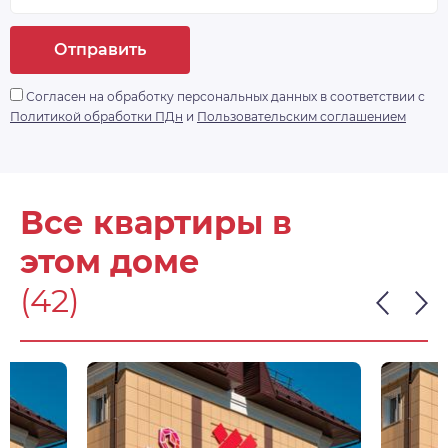
Отправить
Согласен на обработку персональных данных в соответствии с
Политикой обработки ПДн
и
Пользовательским соглашением
Все квартиры в
этом доме
(42)