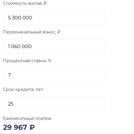
Стоимость жилья, ₽
Первоначальный взнос, ₽
Процентная ставка, %
Срок кредита, лет
Ежемесячный платеж
29 967
₽