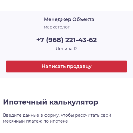
Менеджер Объекта
маркетолог
+7 (968) 221-43-62
Ленина 12
Написать продавцу
Ипотечный калькулятор
Введите данные в форму, чтобы рассчитать свой
месячный платеж по ипотеке