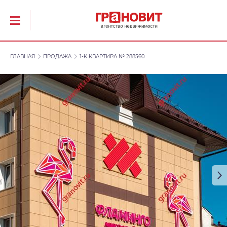
ГЛАВНАЯ
ПРОДАЖА
1-К КВАРТИРА № 288560