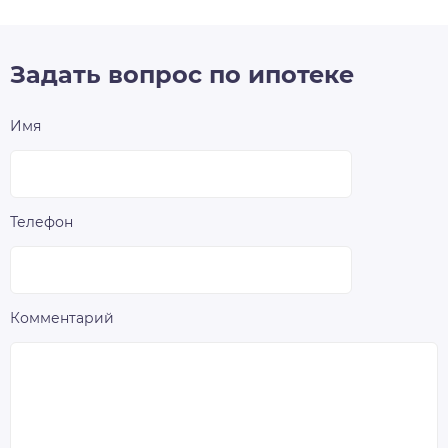
Задать вопрос по ипотеке
Имя
Телефон
Комментарий