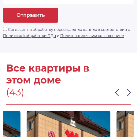
Отправить
Согласен на обработку персональных данных в соответствии с
Политикой обработки ПДн
и
Пользовательским соглашением
Все квартиры в
этом доме
(43)