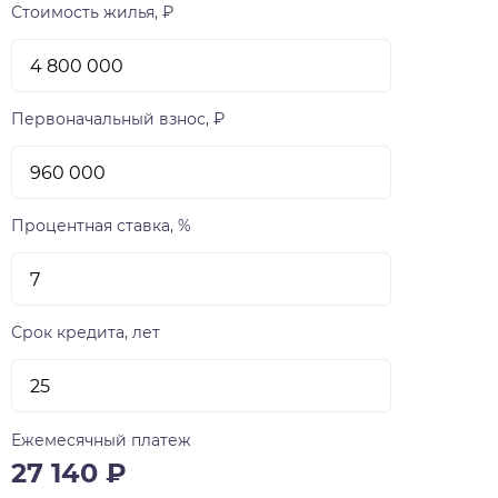
Стоимость жилья, ₽
Первоначальный взнос, ₽
Процентная ставка, %
Срок кредита, лет
Ежемесячный платеж
27 140
₽