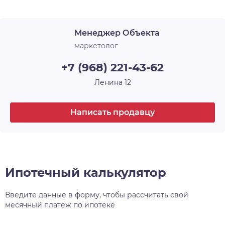
Менеджер Объекта
маркетолог
+7 (968) 221-43-62
Ленина 12
Написать продавцу
Ипотечный калькулятор
Введите данные в форму, чтобы рассчитать свой
месячный платеж по ипотеке