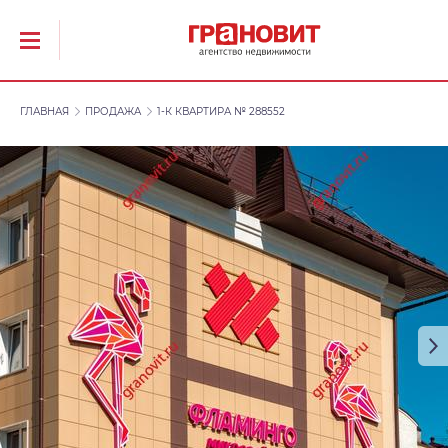
ГЛАВНАЯ
ПРОДАЖА
1-К КВАРТИРА № 288552