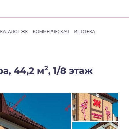
КАТАЛОГ ЖК
КОММЕРЧЕСКАЯ
ИПОТЕКА
2
а, 44,2 м
,
1/8 этаж