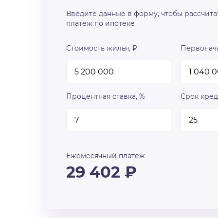
Введите данные в форму, чтобы рассчита
платеж по ипотеке
Стоимость жилья, ₽
Первонача
Процентная ставка, %
Срок кред
Ежемесячный платеж
29 402
₽