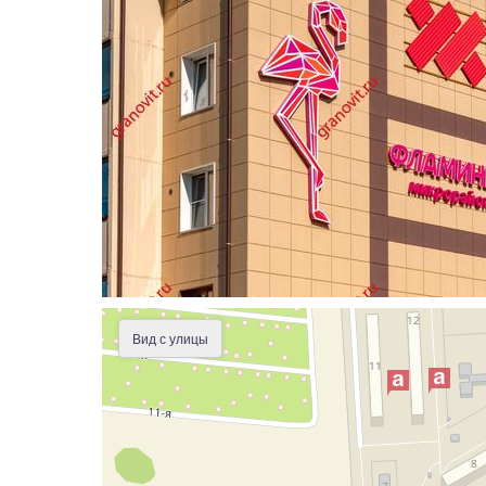
Вид с улицы