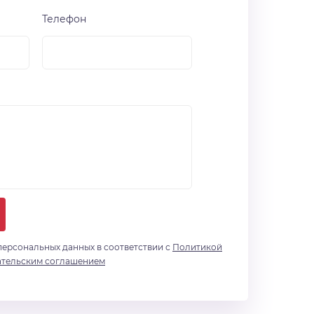
Телефон
персональных данных в соответствии с
Политикой
ательским соглашением