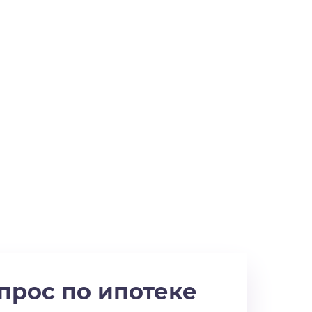
прос по ипотеке