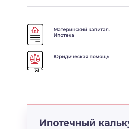
Материнский капитал.
Ипотека
Юридическая помощь
Ипотечный кальк