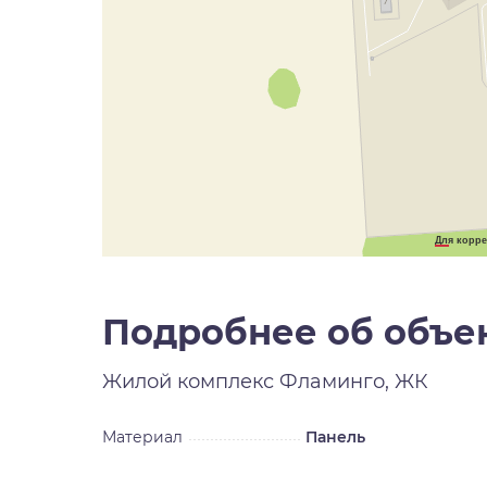
Для корре
Подробнее об объе
Жилой комплекс
Фламинго, ЖК
Материал
Панель