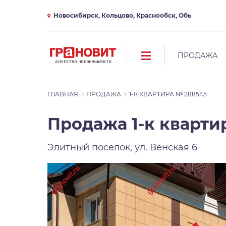
Новосибирск, Кольцово, Краснообск, Обь
ПРОДАЖА
ГЛАВНАЯ
ПРОДАЖА
1-К КВАРТИРА № 288545
Продажа 1-к квартир
Элитный поселок, ул. Венская 6