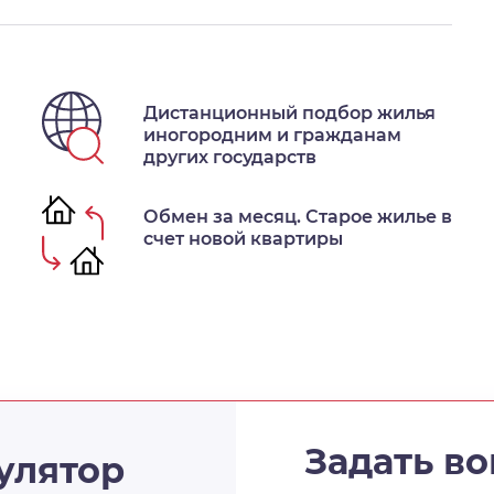
Дистанционный подбор жилья
иногородним и гражданам
других государств
Обмен за месяц. Старое жилье в
счет новой квартиры
Задать во
улятор