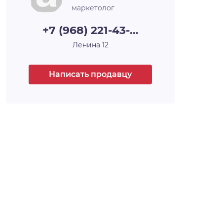
маркетолог
+7 (968) 221-43-…
Ленина 12
Написать продавцу