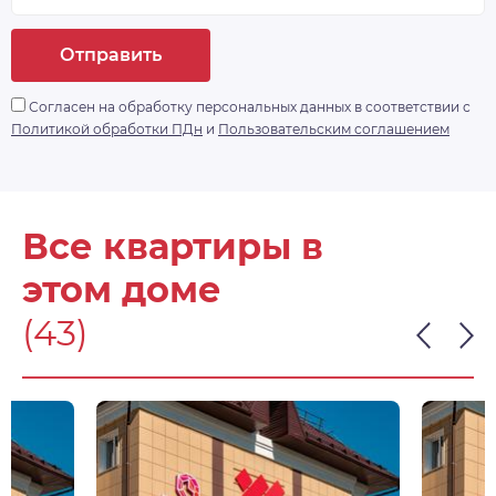
Отправить
Согласен на обработку персональных данных в соответствии с
Политикой обработки ПДн
и
Пользовательским соглашением
Все квартиры в
этом доме
(43)