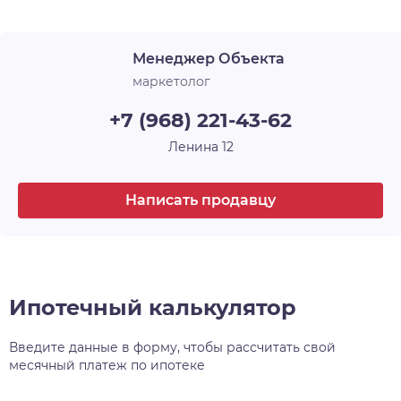
Менеджер Объекта
маркетолог
+7 (968) 221-43-62
Ленина 12
Написать продавцу
Ипотечный калькулятор
Введите данные в форму, чтобы рассчитать свой
месячный платеж по ипотеке