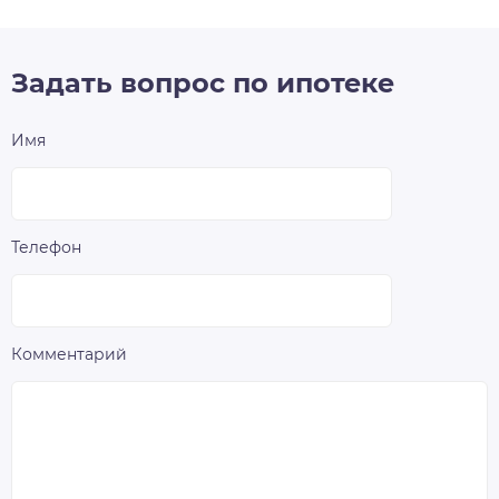
Задать вопрос по ипотеке
Имя
Телефон
Комментарий