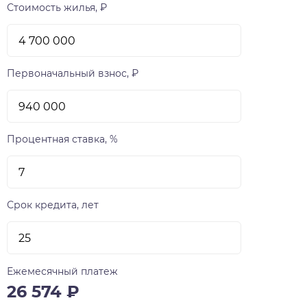
Стоимость жилья, ₽
Первоначальный взнос, ₽
Процентная ставка, %
Срок кредита, лет
Ежемесячный платеж
26 574
₽