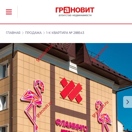
ГЛАВНАЯ
ПРОДАЖА
1-К КВАРТИРА № 288543