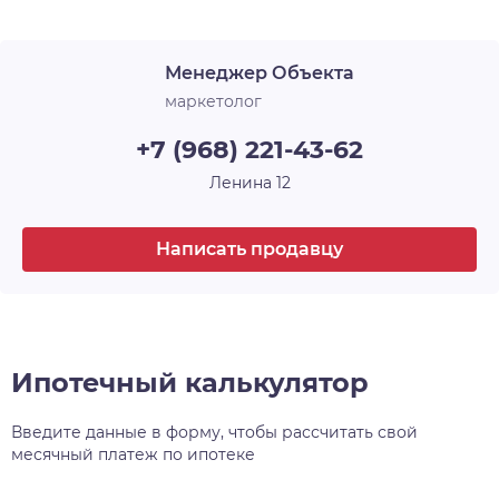
Менеджер Объекта
маркетолог
+7 (968) 221-43-62
Ленина 12
Написать продавцу
Ипотечный калькулятор
Введите данные в форму, чтобы рассчитать свой
месячный платеж по ипотеке