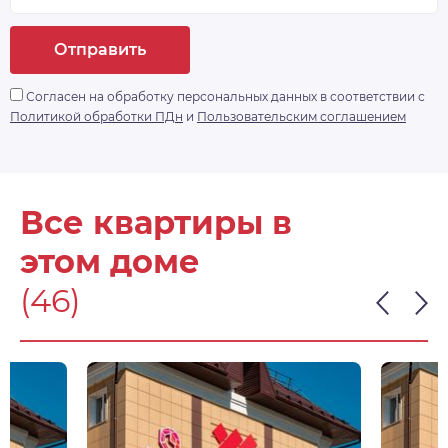
Отправить
Согласен на обработку персональных данных в соответствии с
Политикой обработки ПДн
и
Пользовательским соглашением
Все квартиры в
этом доме
(46)