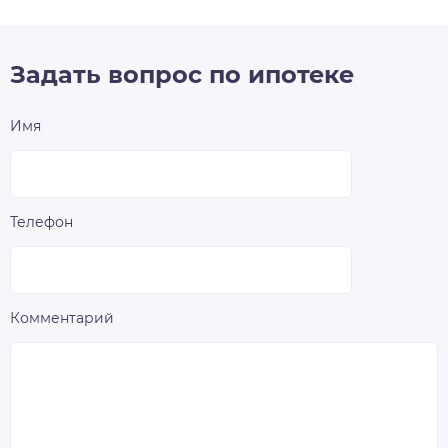
Задать вопрос по ипотеке
Имя
Телефон
Комментарий