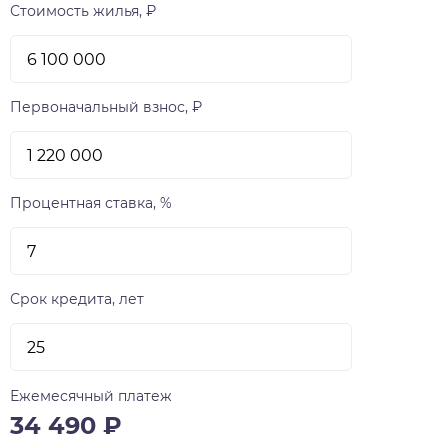
Стоимость жилья, ₽
Первоначальный взнос, ₽
Процентная ставка, %
Срок кредита, лет
Ежемесячный платеж
34 490
₽