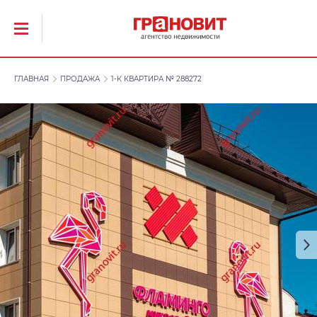
ГЛАВНАЯ
ПРОДАЖА
1-К КВАРТИРА № 288272