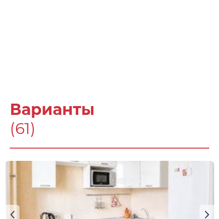
Варианты
(61)