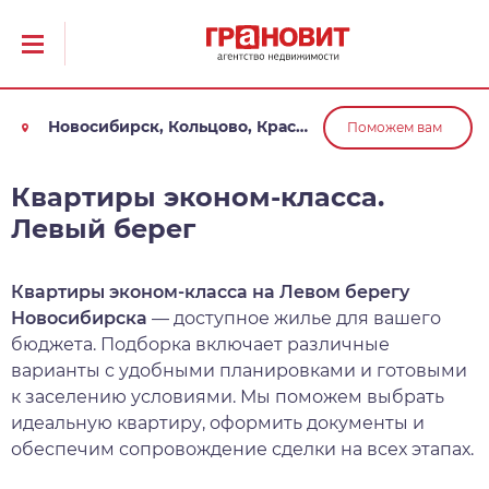
Новосибирск, Кольцово, Краснообск, Обь
Поможем вам
Квартиры эконом-класса.
Левый берег
Квартиры эконом-класса на Левом берегу
Новосибирска
— доступное жилье для вашего
бюджета. Подборка включает различные
варианты с удобными планировками и готовыми
к заселению условиями. Мы поможем выбрать
идеальную квартиру, оформить документы и
обеспечим сопровождение сделки на всех этапах.