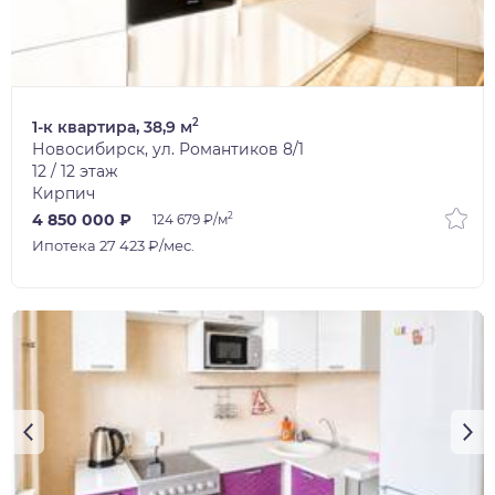
1/10
2
1-к квартира, 38,9 м
Новосибирск, ул. Романтиков 8/1
12 / 12 этаж
Кирпич
2
4 850 000 ₽
124 679 ₽/м
Ипотека 27 423 ₽/мес.