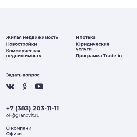
Жилая недвижимость
Ипотека
Новостройки
Юридические
услуги
Коммерческая
недвижимость
Программа Trade-in
Задать вопрос
+7 (383) 203-11-11
ok@granovit.ru
О компани
Офисы