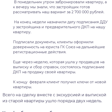
В понедельник утром забронировали квартиру, а
к вечеру мы знали, что застройщик готов
рассматривать наш вариант за 2 700 000 рублей.
На конец недели назначили дату подписания ДДУ
у застройщика и предварительного ДКП на нашу
квартиру.
Подписали документы, клиенты оформили
доверенность на юриста ГК Союз на дальнейшие
регистрационные действия.
Еще через неделю, которая ушла у продавцов на
выписку и сбор справок, состоялось подписание
ДКП на продажу своей квартиры.
К концу февраля клиент получил ключи от новой
квартиры.
Всего на сделку вместе с экскурсией и выпиской
из старой квартиры ушло порядка двух недель.