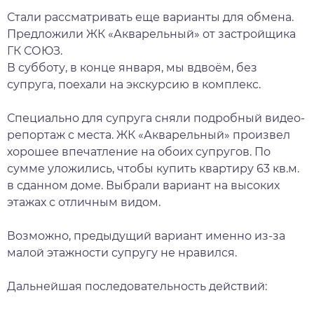
Стали рассматривать еще варианты для обмена.
Предложили ЖК «Акварельный» от застройщика
ГК СОЮЗ.
В субботу, в конце января, мы вдвоём, без
супруга, поехали на экскурсию в комплекс.
Специально для супруга сняли подробный видео-
репортаж с места. ЖК «Акварельный» произвел
хорошее впечатление на обоих супругов. По
сумме уложились, чтобы купить квартиру 63 кв.м.
в сданном доме. Выбрали вариант на высоких
этажах с отличным видом.
Возможно, предыдущий вариант именно из-за
малой этажности супругу не нравился.
Дальнейшая последовательность действий: