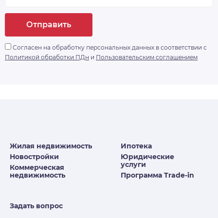
Отправить
Согласен на обработку персональных данных в соответствии с
Политикой обработки ПДн
и
Пользовательским соглашением
Жилая недвижимость
Ипотека
Новостройки
Юридические
услуги
Коммерческая
недвижимость
Программа Trade-in
Задать вопрос