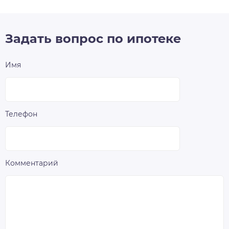
Задать вопрос по ипотеке
Имя
Телефон
Комментарий