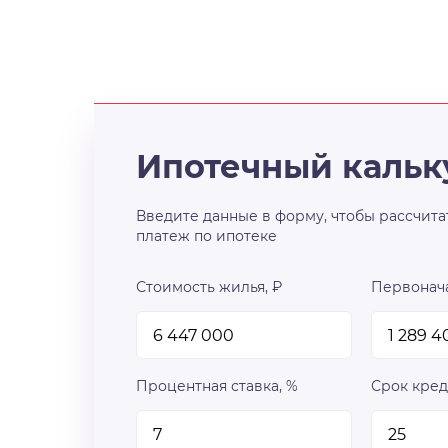
Ипотечный кальк
Введите данные в форму, чтобы рассчита
платеж по ипотеке
Стоимость жилья, ₽
Первонача
Процентная ставка, %
Срок кред