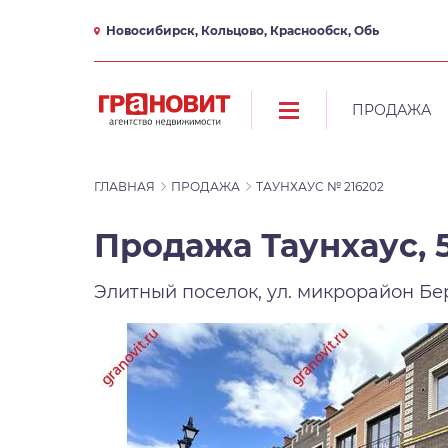
Новосибирск, Кольцово, Краснообск, Обь
ПРОДАЖА
ГЛАВНАЯ
ПРОДАЖА
ТАУНХАУС № 216202
Продажа Таунхаус, 5
Элитный поселок, ул. микрорайон Бе