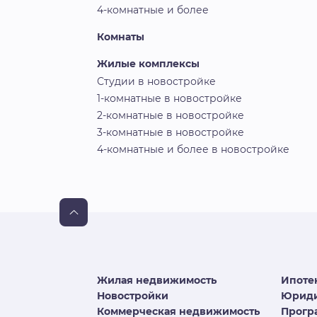
4-комнатные и более
Комнаты
Жилые комплексы
Студии в новостройке
1-комнатные в новостройке
2-комнатные в новостройке
3-комнатные в новостройке
4-комнатные и более в новостройке
Жилая недвижимость
Ипоте
Новостройки
Юриди
Коммерческая недвижимость
Програ