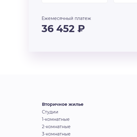
Ежемесячный платеж
36 452
₽
Вторичное жилье
Студии
1-комнатные
2-комнатные
3-комнатные