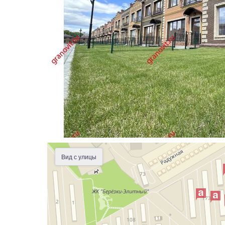
Вид с улицы