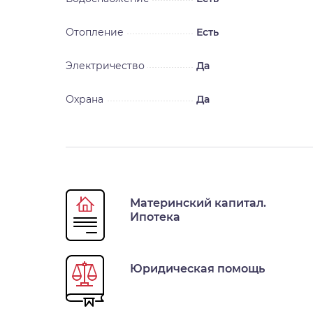
Отопление
Есть
Электричество
Да
Охрана
Да
Материнский капитал.
Ипотека
Юридическая помощь