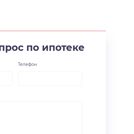
прос по ипотеке
Телефон