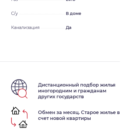
С/у
В доме
Канализация
Да
Дистанционный подбор жилья
иногородним и гражданам
других государств
Обмен за месяц. Старое жилье в
счет новой квартиры