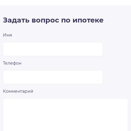
Задать вопрос по ипотеке
Имя
Телефон
Комментарий