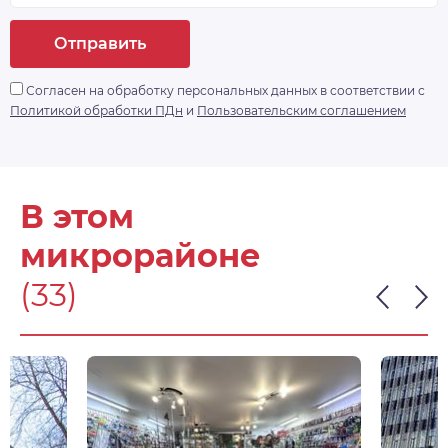
Отправить
Согласен на обработку персональных данных в соответствии с
Политикой обработки ПДн
и
Пользовательским соглашением
В этом
микрорайоне
(33)