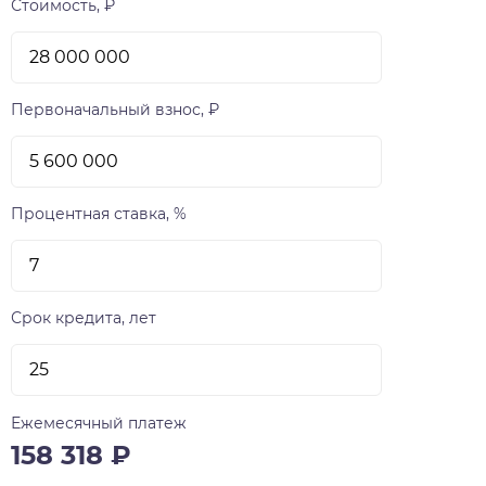
Стоимость, ₽
Первоначальный взнос, ₽
Процентная ставка, %
Срок кредита, лет
Ежемесячный платеж
158 318
₽