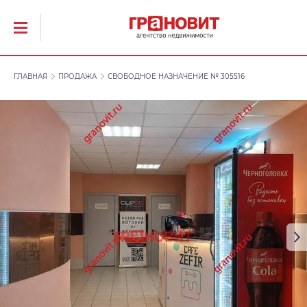
ГЛАВНАЯ
ПРОДАЖА
СВОБОДНОЕ НАЗНАЧЕНИЕ № 305516