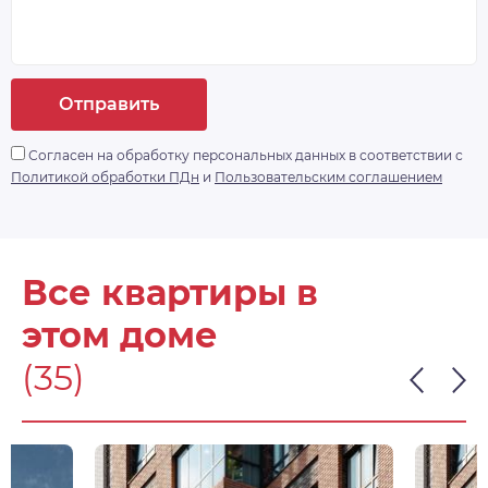
Отправить
Согласен на обработку персональных данных в соответствии с
Политикой обработки ПДн
и
Пользовательским соглашением
Все квартиры в
этом доме
(35)