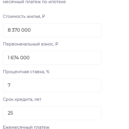
месячный платеж по ипотеке
Стоимость жилья, ₽
Первоначальный взнос, ₽
Процентная ставка, %
Срок кредита, лет
Ежемесячный платеж