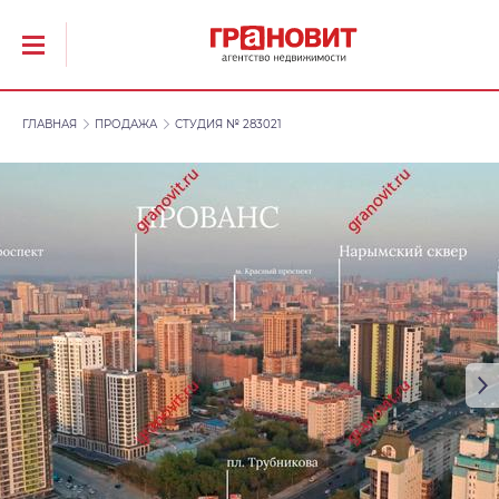
ГЛАВНАЯ
ПРОДАЖА
СТУДИЯ № 283021