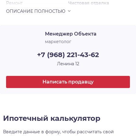
Ремонт
Чистовая отделка
Срок сдачи
4 кв. 2025
Менеджер Объекта
маркетолог
+7 (968) 221-43-62
Ленина 12
Написать продавцу
Ипотечный калькулятор
Введите данные в форму, чтобы рассчитать свой