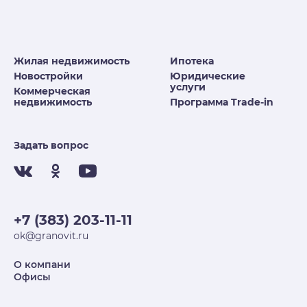
Жилая недвижимость
Ипотека
Новостройки
Юридические
услуги
Коммерческая
недвижимость
Программа Trade-in
Задать вопрос
+7 (383) 203-11-11
ok@granovit.ru
О компани
Офисы