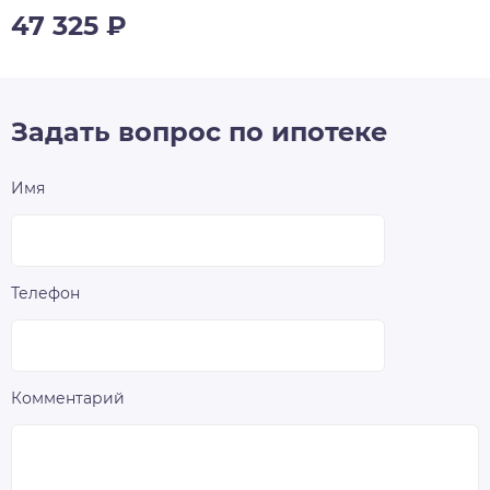
47 325
₽
Задать вопрос по ипотеке
Имя
Телефон
Комментарий