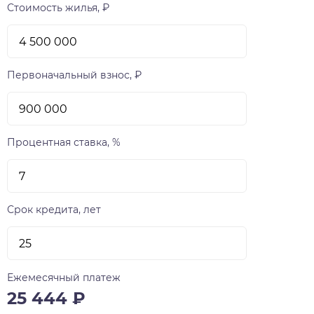
Стоимость жилья, ₽
Первоначальный взнос, ₽
Процентная ставка, %
Срок кредита, лет
Ежемесячный платеж
25 444
₽