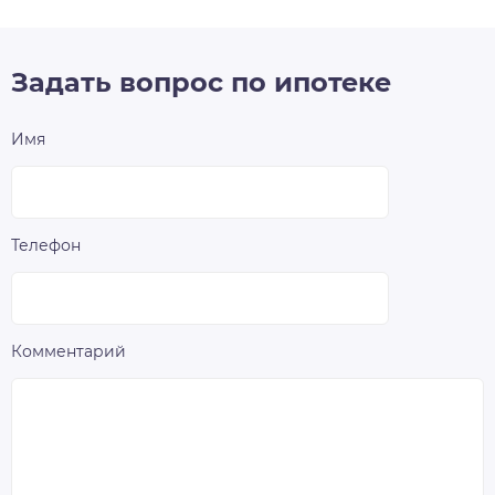
Задать вопрос по ипотеке
Имя
Телефон
Комментарий