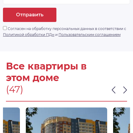
Отправить
Согласен на обработку персональных данных в соответствии с
Политикой обработки ПДн
и
Пользовательским соглашением
Все квартиры в
этом доме
(47)