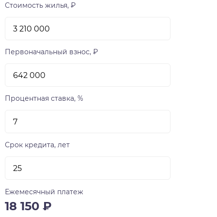
Стоимость жилья, ₽
Первоначальный взнос, ₽
Процентная ставка, %
Срок кредита, лет
Ежемесячный платеж
18 150
₽