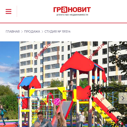
ГЛАВНАЯ
ПРОДАЖА
СТУДИЯ № 191514