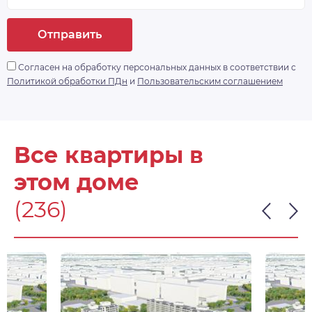
Отправить
Согласен на обработку персональных данных в соответствии с
Политикой обработки ПДн
и
Пользовательским соглашением
Все квартиры в
этом доме
(236)