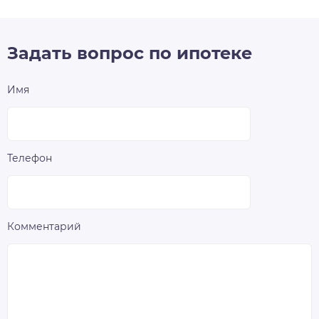
Задать вопрос по ипотеке
Имя
Телефон
Комментарий