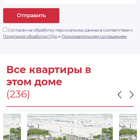
Отправить
Согласен на обработку персональных данных в соответствии с
Политикой обработки ПДн
и
Пользовательским соглашением
Все квартиры в
этом доме
(236)