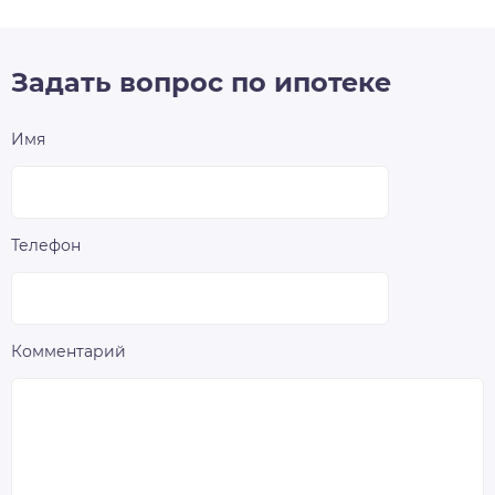
Задать вопрос по ипотеке
Имя
Телефон
Комментарий