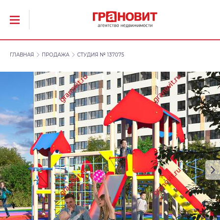
ГЛАВНАЯ
ПРОДАЖА
СТУДИЯ № 137075