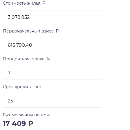
Стоимость жилья, ₽
Первоначальный взнос, ₽
Процентная ставка, %
Срок кредита, лет
Ежемесячный платеж
17 409
₽