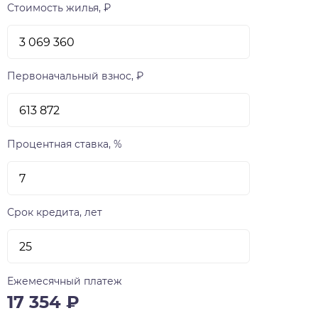
Стоимость жилья, ₽
Первоначальный взнос, ₽
Процентная ставка, %
Срок кредита, лет
Ежемесячный платеж
17 354
₽