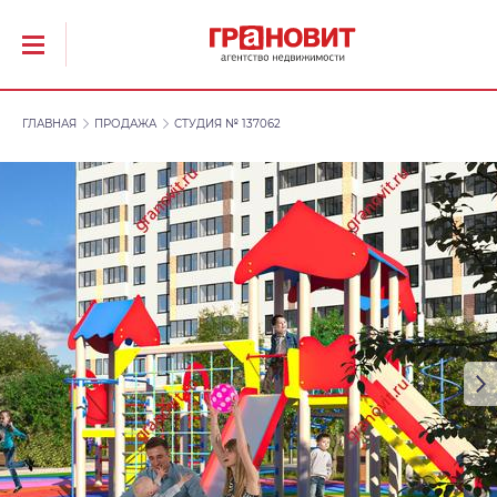
ГЛАВНАЯ
ПРОДАЖА
СТУДИЯ № 137062