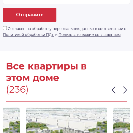
Отправить
Согласен на обработку персональных данных в соответствии с
Политикой обработки ПДн
и
Пользовательским соглашением
Все квартиры в
этом доме
(236)