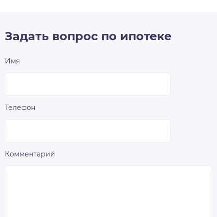
Задать вопрос по ипотеке
Имя
Телефон
Комментарий