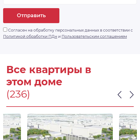
Отправить
Согласен на обработку персональных данных в соответствии с
Политикой обработки ПДн
и
Пользовательским соглашением
Все квартиры в
этом доме
(236)