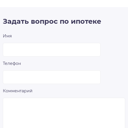
Задать вопрос по ипотеке
Имя
Телефон
Комментарий