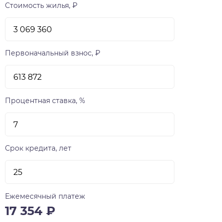
Стоимость жилья, ₽
Первоначальный взнос, ₽
Процентная ставка, %
Срок кредита, лет
Ежемесячный платеж
17 354
₽