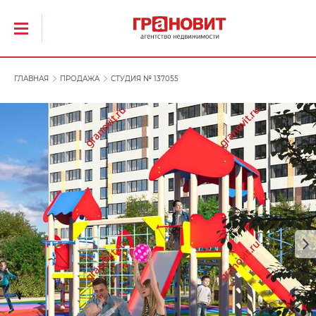
ГЛАВНАЯ
ПРОДАЖА
СТУДИЯ № 137055