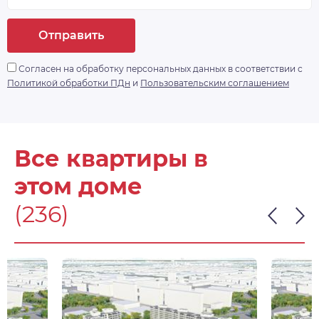
Отправить
Согласен на обработку персональных данных в соответствии с
Политикой обработки ПДн
и
Пользовательским соглашением
Все квартиры в
этом доме
(236)