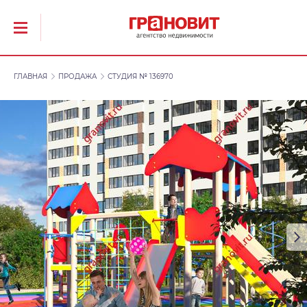
ГЛАВНАЯ
ПРОДАЖА
СТУДИЯ № 136970