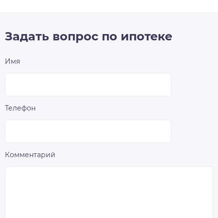
Задать вопрос по ипотеке
Имя
Телефон
Комментарий