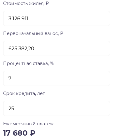
Стоимость жилья, ₽
Первоначальный взнос, ₽
Процентная ставка, %
Срок кредита, лет
Ежемесячный платеж
17 680
₽