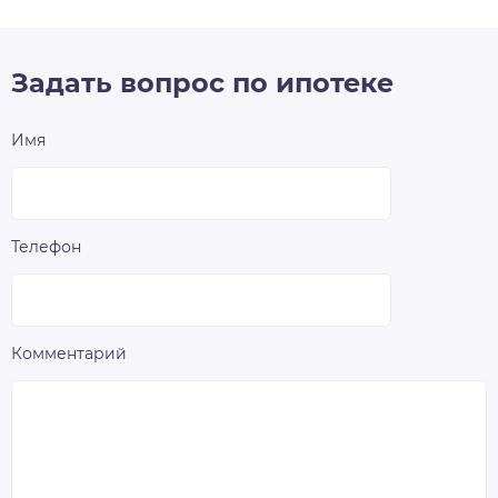
Задать вопрос по ипотеке
Имя
Телефон
Комментарий