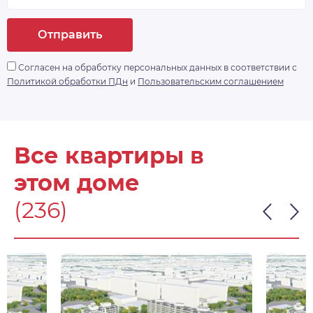
Отправить
Согласен на обработку персональных данных в соответствии с
Политикой обработки ПДн
и
Пользовательским соглашением
Все квартиры в
этом доме
(236)