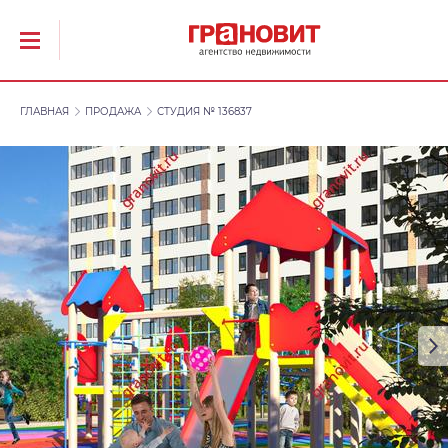
ГЛАВНАЯ
ПРОДАЖА
СТУДИЯ № 136837