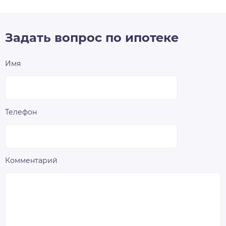
Задать вопрос по ипотеке
Имя
Телефон
Комментарий