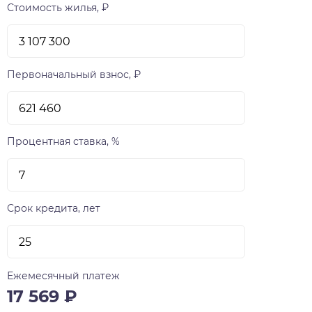
Стоимость жилья, ₽
Первоначальный взнос, ₽
Процентная ставка, %
Срок кредита, лет
Ежемесячный платеж
17 569
₽