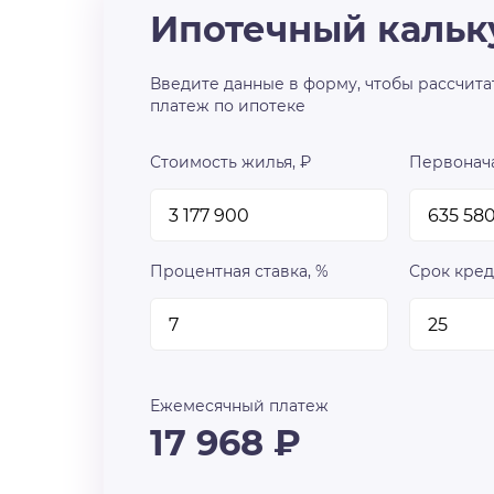
Ипотечный кальк
Введите данные в форму, чтобы рассчита
платеж по ипотеке
Стоимость жилья, ₽
Первонача
Процентная ставка, %
Срок кред
Ежемесячный платеж
17 968
₽