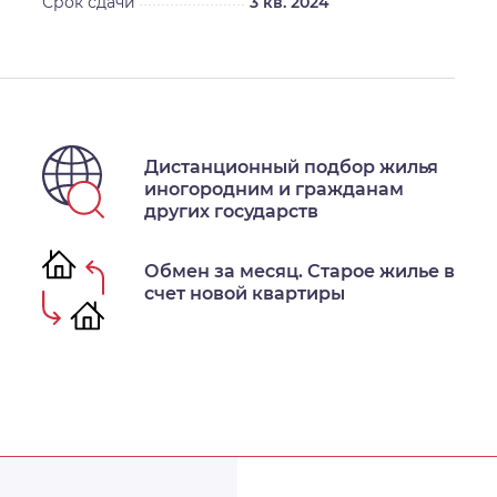
Срок сдачи
3 кв. 2024
Дистанционный подбор жилья
иногородним и гражданам
других государств
Обмен за месяц. Старое жилье в
счет новой квартиры