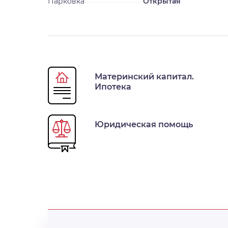
Парковка
Открытая
Материнский капитал.
Ипотека
Юридическая помощь