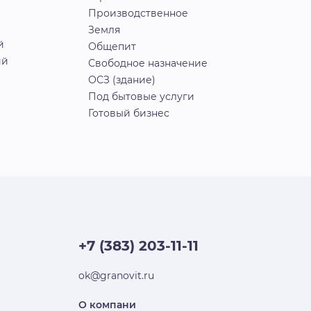
Производственное
Земля
й
Общепит
ий
Свободное назначение
ОСЗ (здание)
Под бытовые услуги
Готовый бизнес
+7 (383) 203-11-11
ok@granovit.ru
О компани