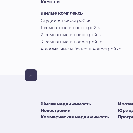
Комнаты
Жилые комплексы
Студии в новостройке
1-комнатные в новостройке
2-комнатные в новостройке
3-комнатные в новостройке
4-комнатные и более в новостройке
Жилая недвижимость
Ипоте
Новостройки
Юриди
Коммерческая недвижимость
Програ