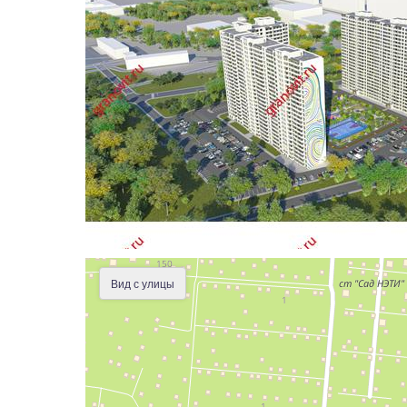
Вид с улицы