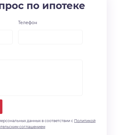
прос по ипотеке
Телефон
персональных данных в соответствии с
Политикой
ательским соглашением