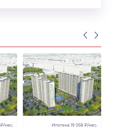
 ₽/мес.
Ипотека 19 058 ₽/мес.