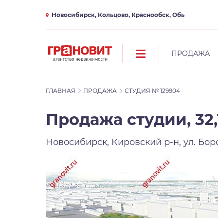
Новосибирск, Кольцово, Краснообск, Обь
ПРОДАЖА
ГЛАВНАЯ
ПРОДАЖА
СТУДИЯ № 129904
Продажа студии, 32,
Новосибирск, Кировский р-н, ул. Бо