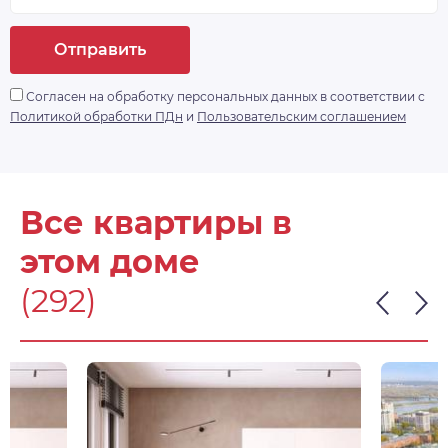
Отправить
Согласен на обработку персональных данных в соответствии с
Политикой обработки ПДн
и
Пользовательским соглашением
Все квартиры в
этом доме
(292)