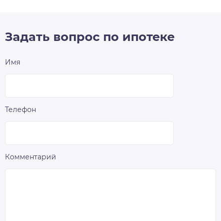
Задать вопрос по ипотеке
Имя
Телефон
Комментарий