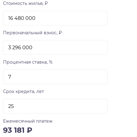
Стоимость жилья, ₽
Первоначальный взнос, ₽
Процентная ставка, %
Срок кредита, лет
Ежемесячный платеж
93 181
₽