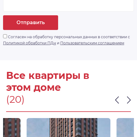
Отправить
Согласен на обработку персональных данных в соответствии с
Политикой обработки ПДн
и
Пользовательским соглашением
Все квартиры в
этом доме
(20)