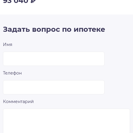
93 040
₽
Задать вопрос по ипотеке
Имя
Телефон
Комментарий