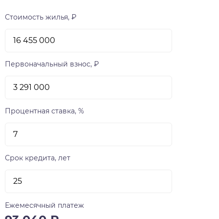
Стоимость жилья, ₽
Первоначальный взнос, ₽
Процентная ставка, %
Срок кредита, лет
Ежемесячный платеж