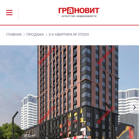
ГЛАВНАЯ
ПРОДАЖА
3-К КВАРТИРА № 270310