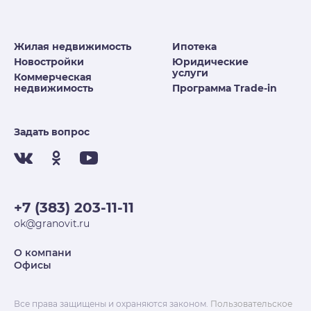
Жилая недвижимость
Ипотека
Новостройки
Юридические
услуги
Коммерческая
недвижимость
Программа Trade-in
Задать вопрос
+7 (383) 203-11-11
ok@granovit.ru
О компани
Офисы
Все права защищены и охраняются законом.
Пользовательское