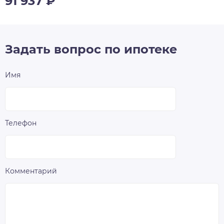
91 937
₽
Задать вопрос по ипотеке
Имя
Телефон
Комментарий