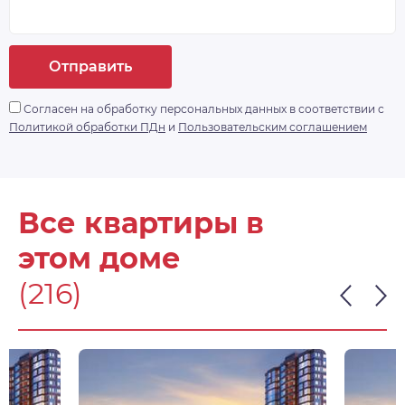
Отправить
Согласен на обработку персональных данных в соответствии с
Политикой обработки ПДн
и
Пользовательским соглашением
Все квартиры в
этом доме
(216)