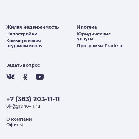
Жилая недвижимость
Ипотека
Новостройки
Юридические
услуги
Коммерческая
недвижимость
Программа Trade-in
Задать вопрос
+7 (383) 203-11-11
ok@granovit.ru
О компани
Офисы