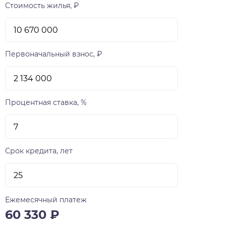
Стоимость жилья, ₽
Первоначальный взнос, ₽
Процентная ставка, %
Срок кредита, лет
Ежемесячный платеж
60 330
₽