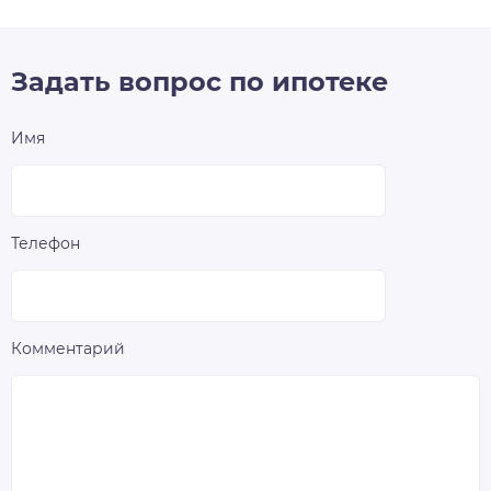
Задать вопрос по ипотеке
Имя
Телефон
Комментарий