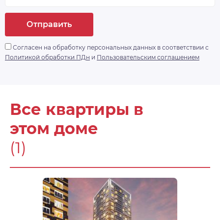
Отправить
Согласен на обработку персональных данных в соответствии с
Политикой обработки ПДн
и
Пользовательским соглашением
Все квартиры в
этом доме
(1)