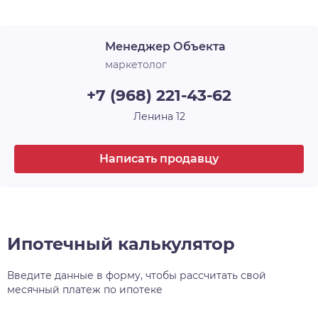
Менеджер Объекта
маркетолог
+7 (968) 221-43-62
Ленина 12
Написать продавцу
Ипотечный калькулятор
Введите данные в форму, чтобы рассчитать свой
месячный платеж по ипотеке