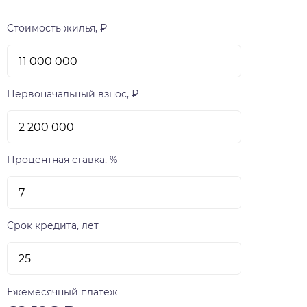
Стоимость жилья, ₽
Первоначальный взнос, ₽
Процентная ставка, %
Срок кредита, лет
Ежемесячный платеж