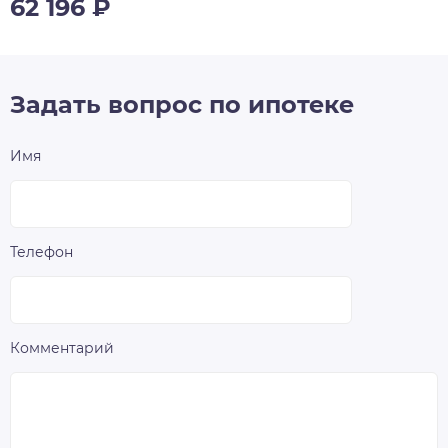
62 196
₽
Задать вопрос по ипотеке
Имя
Телефон
Комментарий