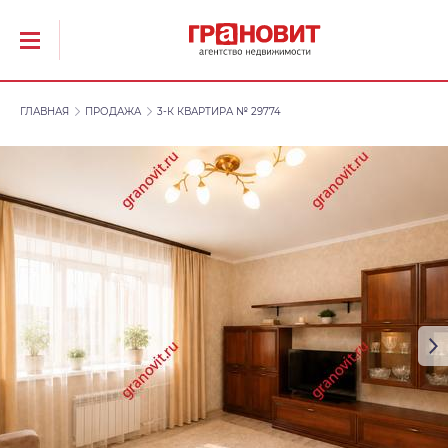
ГЛАВНАЯ
ПРОДАЖА
3-К КВАРТИРА № 29774