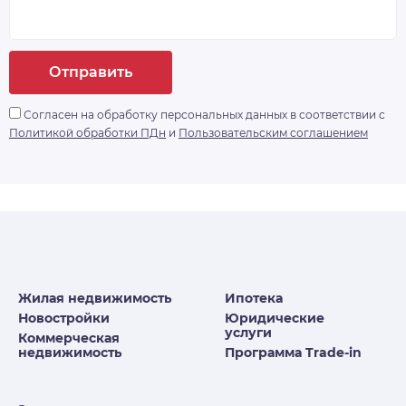
Отправить
Согласен на обработку персональных данных в соответствии с
Политикой обработки ПДн
и
Пользовательским соглашением
Жилая недвижимость
Ипотека
Новостройки
Юридические
услуги
Коммерческая
недвижимость
Программа Trade-in